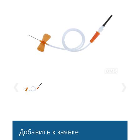
594125190
Добавить к заявке