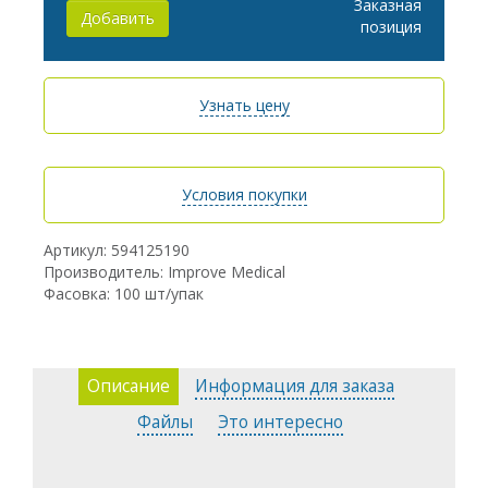
Заказная
Добавить
позиция
Узнать цену
Условия покупки
Артикул: 594125190
Производитель: Improve Medical
Фасовка: 100 шт/упак
Описание
Информация для заказа
Файлы
Это интересно