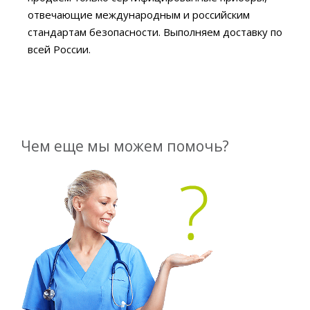
отвечающие международным и российским
стандартам безопасности. Выполняем доставку по
всей России.
Чем еще мы можем помочь?