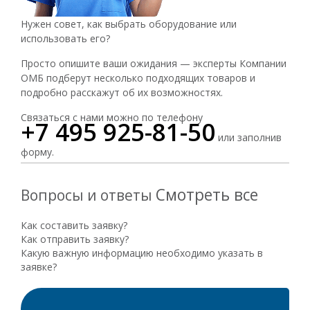
Нужен совет, как выбрать оборудование или
использовать его?
Просто опишите ваши ожидания — эксперты Компании
ОМБ подберут несколько подходящих товаров и
подробно расскажут об их возможностях.
Связаться с нами можно по телефону
+7 495 925-81-50
или заполнив
форму.
Смотреть все
Вопросы и ответы
Как составить заявку?
Как отправить заявку?
Какую важную информацию необходимо указать в
заявке?