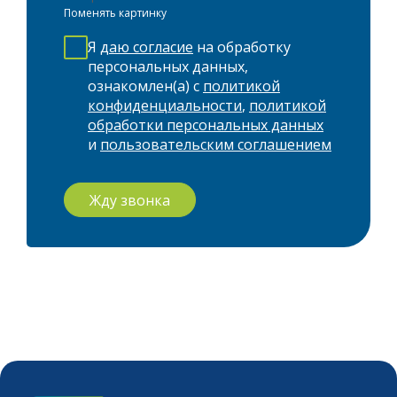
Поменять картинку
Я
даю согласие
на обработку
персональных данных,
ознакомлен(а) с
политикой
конфиденциальности
,
политикой
обработки персональных данных
и
пользовательским соглашением
Жду звонка