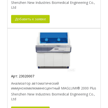
Shenzhen New Industries Biomedical Engineering Co.,
Ltd
Добавить к заявке
Арт:
23020007
Анализатор автоматический
иммунохемилюминесцентный MAGLUMI® 2000 Plus
Shenzhen New Industries Biomedical Engineering Co.,
Ltd