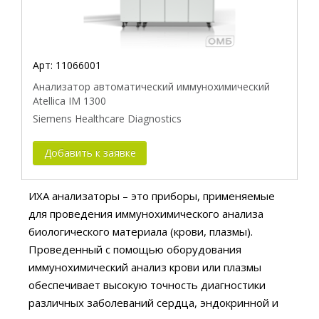
Арт:
11066001
Анализатор автоматический иммунохимический
Atellica IM 1300
Siemens Healthcare Diagnostics
Добавить к заявке
ИХА анализаторы – это приборы, применяемые
для проведения иммунохимического анализа
биологического материала (крови, плазмы).
Проведенный с помощью оборудования
иммунохимический анализ крови или плазмы
обеспечивает высокую точность диагностики
различных заболеваний сердца, эндокринной и