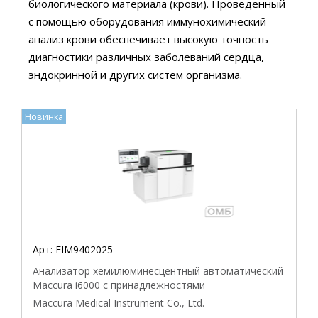
Совместимость с прибором
биологического материала (крови). Проведенный
с помощью оборудования иммунохимический
анализ крови обеспечивает высокую точность
диагностики различных заболеваний сердца,
эндокринной и других систем организма.
Новинка
Арт:
EIM9402025
Анализатор хемилюминесцентный автоматический
Maccura i6000 с принадлежностями
Maccura Medical Instrument Co., Ltd.