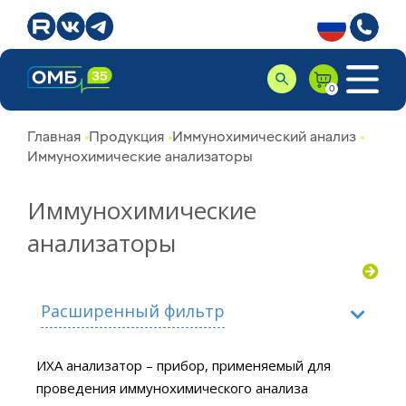
Главная
Продукция
Иммунохимический анализ
Иммунохимические анализаторы
Иммунохимические
анализаторы
Расширенный фильтр
ИХА анализатор – прибор, применяемый для
Производитель
проведения иммунохимического анализа