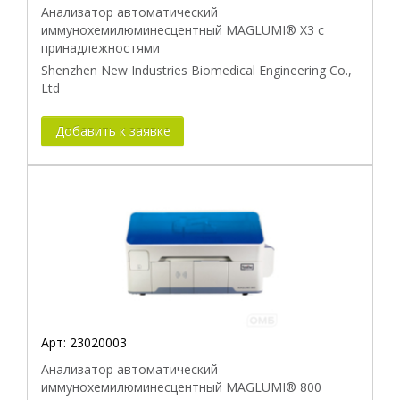
Анализатор автоматический
иммунохемилюминесцентный MAGLUMI® X3 с
принадлежностями
Shenzhen New Industries Biomedical Engineering Co.,
Ltd
Добавить к заявке
Арт:
23020003
Анализатор автоматический
иммунохемилюминесцентный MAGLUMI® 800