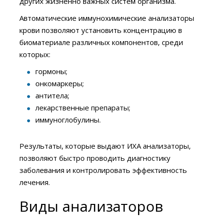
других жизненно важных систем организма.
Автоматические иммунохимические анализаторы
крови позволяют установить концентрацию в
биоматериале различных компонентов, среди
которых:
гормоны;
онкомаркеры;
антитела;
лекарственные препараты;
иммуноглобулины.
Результаты, которые выдают ИХА анализаторы,
позволяют быстро проводить диагностику
заболевания и контролировать эффективность
лечения.
Виды анализаторов