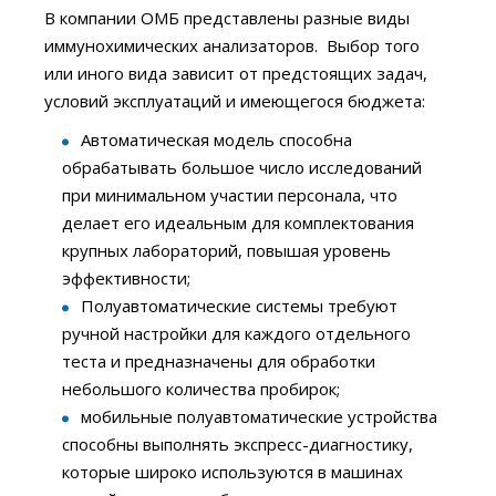
В компании ОМБ представлены разные виды
иммунохимических анализаторов. Выбор того
или иного вида зависит от предстоящих задач,
условий эксплуатаций и имеющегося бюджета:
Автоматическая модель способна
обрабатывать большое число исследований
при минимальном участии персонала, что
делает его идеальным для комплектования
крупных лабораторий, повышая уровень
эффективности;
Полуавтоматические системы требуют
ручной настройки для каждого отдельного
теста и предназначены для обработки
небольшого количества пробирок;
мобильные полуавтоматические устройства
способны выполнять экспресс-диагностику,
которые широко используются в машинах