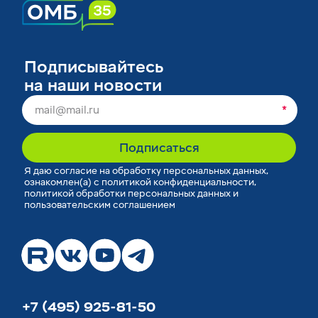
Подписывайтесь
на наши новости
*
Подписаться
Я
даю согласие
на обработку персональных данных,
ознакомлен(а) с
политикой конфиденциальности
,
политикой обработки персональных данных
и
пользовательским соглашением
+7 (495) 925-81-50