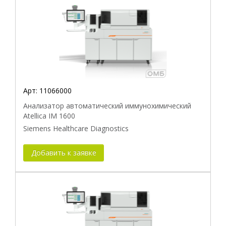
Арт:
11066000
Анализатор автоматический иммунохимический
Atellica IM 1600
Siemens Healthcare Diagnostics
Добавить к заявке