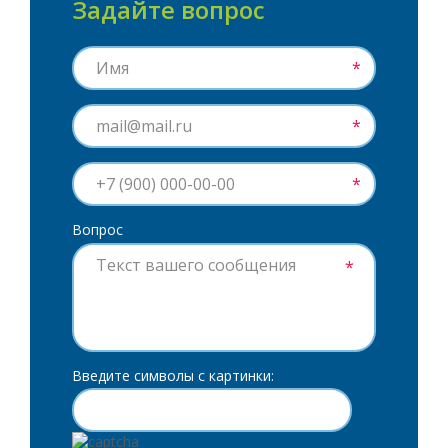
Задайте вопрос
*
*
*
Вопрос
*
Введите символы с картинки: