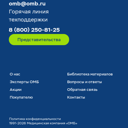
omb@omb.ru
Горячая линия
техподдержки
8 (800) 250-81-25
Представительства
О нас
Библиотека материалов
Эксперты ОМБ
Вопросы и ответы
Акции
Обратная связь
Покупателю
Контакты
Политика конфиденциальности
1991-2026 Медицинская компания «ОМБ»