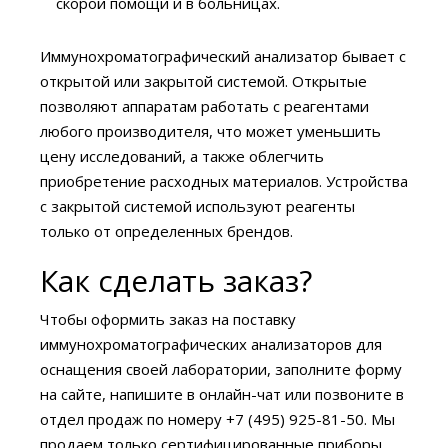
скорой помощи и в больницах.
Иммунохроматографический анализатор бывает с
открытой или закрытой системой. Открытые
позволяют аппаратам работать с реагентами
любого производителя, что может уменьшить
цену исследований, а также облегчить
приобретение расходных материалов. Устройства
с закрытой системой используют реагенты
только от определенных брендов.
Как сделать заказ?
Чтобы оформить заказ на поставку
иммунохроматографических анализаторов для
оснащения своей лаборатории, заполните форму
на сайте, напишите в онлайн-чат или позвоните в
отдел продаж по номеру +7 (495) 925-81-50. Мы
продаем только сертифицированные приборы,