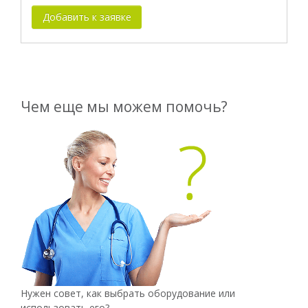
Добавить к заявке
Чем еще мы можем помочь?
Нужен совет, как выбрать оборудование или
использовать его?