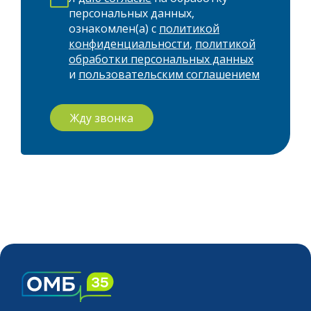
персональных данных,
ознакомлен(а) с
политикой
конфиденциальности
,
политикой
обработки персональных данных
и
пользовательским соглашением
Жду звонка