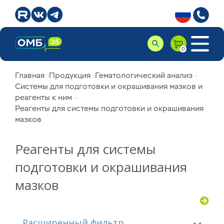
Главная
Продукция
Гематологический анализ
Системы для подготовки и окрашивания мазков и
реагенты к ним
Реагенты для системы подготовки и окрашивания
мазков
Реагенты для системы
подготовки и окрашивания
мазков
Расширенный фильтр