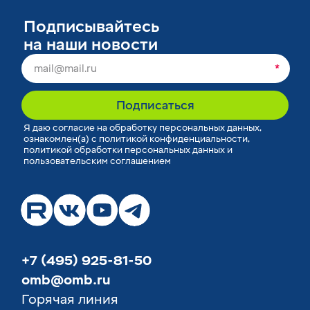
Подписывайтесь
на наши новости
*
Подписаться
Я
даю согласие
на обработку персональных данных,
ознакомлен(а) с
политикой конфиденциальности
,
политикой обработки персональных данных
и
пользовательским соглашением
+7 (495) 925-81-50
omb@omb.ru
Горячая линия