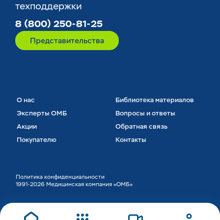
техподдержки
8 (800) 250-81-25
Представительства
О нас
Библиотека материалов
Эксперты ОМБ
Вопросы и ответы
Акции
Обратная связь
Покупателю
Контакты
Политика конфиденциальности
1991-2026 Медицинская компания «ОМБ»