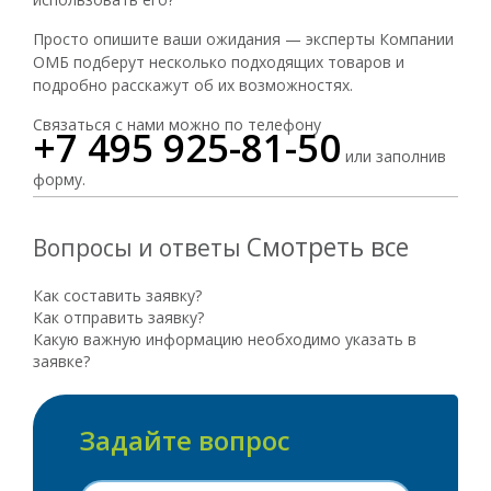
Просто опишите ваши ожидания — эксперты Компании
ОМБ подберут несколько подходящих товаров и
подробно расскажут об их возможностях.
Связаться с нами можно по телефону
+7 495 925-81-50
или заполнив
форму.
Смотреть все
Вопросы и ответы
Как составить заявку?
Как отправить заявку?
Какую важную информацию необходимо указать в
заявке?
Задайте вопрос