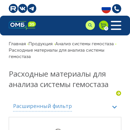
Главная
Продукция
Анализ системы гемостаза
Расходные материалы для анализа системы
гемостаза
Расходные материалы для
анализа системы гемостаза
Расширенный фильтр
Производитель