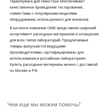
термобумага для гемостаза обеспечивают
качественное проведение тестирования,
совместимы с популярными моделями
оборудования, используемого для анализов.
В каталоге компании ОМБ представлен широкий
ассортимент расходных материалов и оснащения
для всех типов лабораторий. Предлагаемые
товары выпускаются ведущими
производителями, сертифицированы для
использования в российских лабораториях.
Купить расходные материалы можно с доставкой
по Москве и РФ.
Чем еще мы можем помочь?