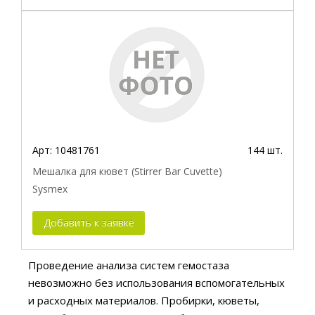
Арт:
10481761
144 шт.
Мешалка для кювет (Stirrer Bar Cuvette)
Sysmex
Добавить к заявке
Проведение анализа систем гемостаза
невозможно без использования вспомогательных
и расходных материалов. Пробирки, кюветы,