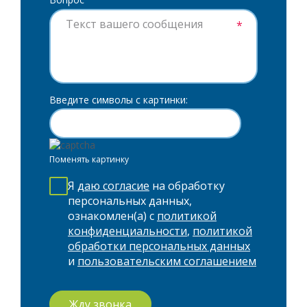
*
Введите символы с картинки:
Поменять картинку
Я
даю согласие
на обработку
персональных данных,
ознакомлен(а) с
политикой
конфиденциальности
,
политикой
обработки персональных данных
и
пользовательским соглашением
Жду звонка