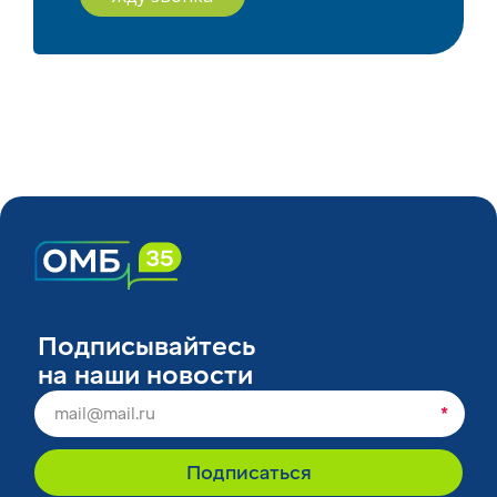
Подписывайтесь
на наши новости
*
Подписаться