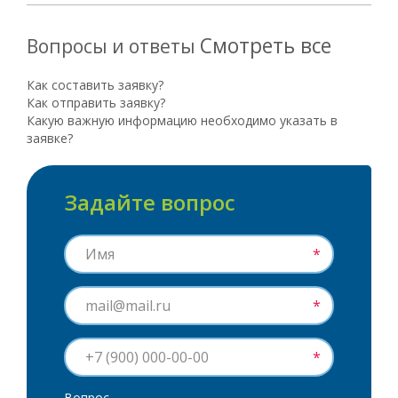
Смотреть все
Вопросы и ответы
Как составить заявку?
Как отправить заявку?
Какую важную информацию необходимо указать в
заявке?
Задайте вопрос
*
*
*
Вопрос