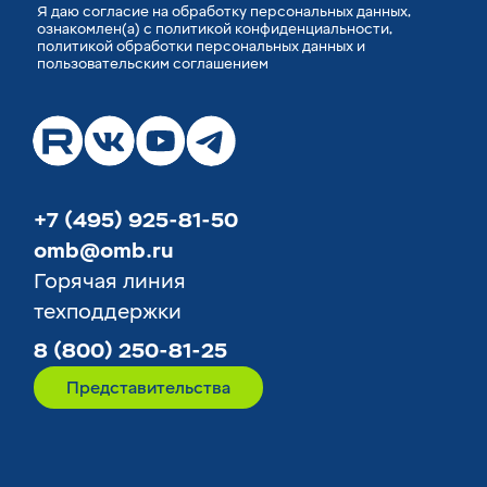
Я
даю согласие
на обработку персональных данных,
ознакомлен(а) с
политикой конфиденциальности
,
политикой обработки персональных данных
и
пользовательским соглашением
+7 (495) 925-81-50
omb@omb.ru
Горячая линия
техподдержки
8 (800) 250-81-25
Представительства