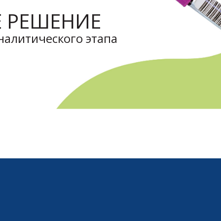
 РЕШЕНИЕ
налитического этапа