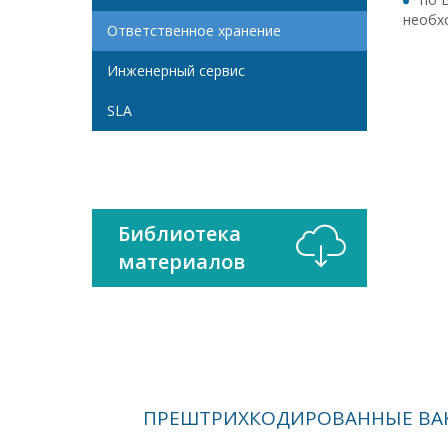
необх
Ответственное хранение
Инженерный сервис
SLA
Библиотека
материалов
ПРЕШТРИХКОДИРОВАННЫЕ ВА