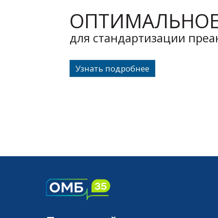
ОПТИМАЛЬНОЕ
для стандартизации преа
Узнать подробнее