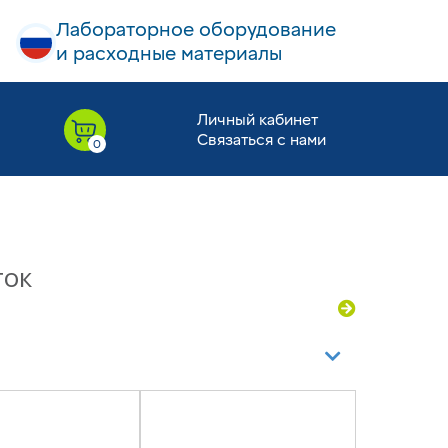
Лабораторное оборудование
и расходные материалы
Личный кабинет
Связаться с нами
ток
 фильтра