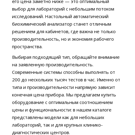
его цена заметно ниже — это оптимальный
выбор для лабораторий с небольшим потоком
исследований. Настольный автоматический
биохимический анализатор станет отличным
решением для кабинетов, где важна не только
производительность, но и экономия рабочего
пространства.
Выбирая подходящий тип, обращайте внимание
на заявленную производительность.
Современные системы способны выполнять от
200 до нескольких тысяч тестов в час. Именно от
типа и производительности напрямую зависит
конечная цена прибора. Мы предлагаем купить
оборудование с оптимальным соотношением
цены и функциональности: в нашем каталоге
представлены модели как для небольших
лабораторий, так и для крупных клинико-
диагностических центров.