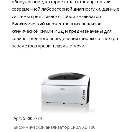
Совместимость с прибором
оборудование, которое стало стандартом для
современной лабораторной диагностики. Данные
системы представляют собой анализатор
биохимический множественных анализов
клинической химии ИВД и предназначены для
количественного определения широкого спектра
параметров крови, плазмы и мочи.
Арт:
50005773
Биохимический анализатор ERBA XL-100