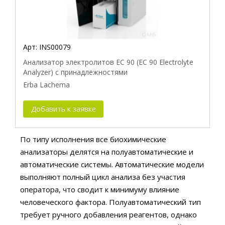
Арт:
INS00079
Анализатор электролитов EC 90 (EC 90 Electrolyte
Analyzer) с принадлежностями
Erba Lachema
Добавить к заявке
По типу исполнения все биохимические
анализаторы делятся на полуавтоматические и
автоматические системы. Автоматические модели
выполняют полный цикл анализа без участия
оператора, что сводит к минимуму влияние
человеческого фактора. Полуавтоматический тип
требует ручного добавления реагентов, однако