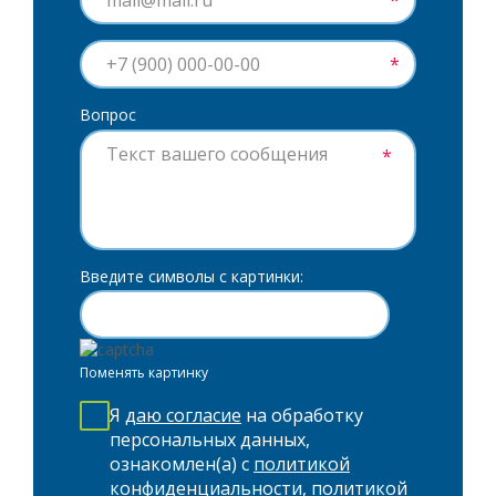
*
*
Вопрос
*
Введите символы с картинки:
Поменять картинку
Я
даю согласие
на обработку
персональных данных,
ознакомлен(а) с
политикой
конфиденциальности
,
политикой