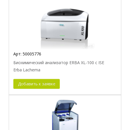
Арт:
50005776
Биохимический анализатор ERBA XL-100 с ISE
Erba Lachema
Добавить к заявке