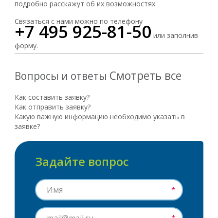
подробно расскажут об их возможностях.
Связаться с нами можно по телефону
+7 495 925-81-50
или заполнив
форму.
Смотреть все
Вопросы и ответы
Как составить заявку?
Как отправить заявку?
Какую важную информацию необходимо указать в
заявке?
Задайте вопрос
*