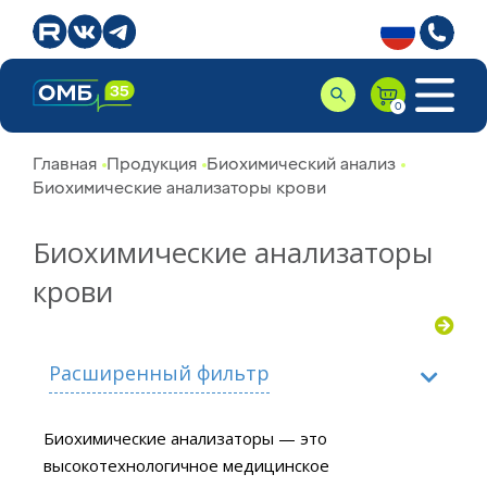
Главная
Продукция
Биохимический анализ
Биохимические анализаторы крови
Биохимические анализаторы
крови
Расширенный фильтр
Биохимические анализаторы — это
Производитель
высокотехнологичное медицинское