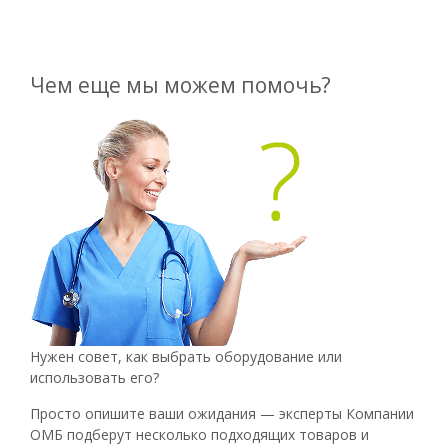
Чем еще мы можем помочь?
Нужен совет, как выбрать оборудование или
использовать его?
Просто опишите ваши ожидания — эксперты Компании
ОМБ подберут несколько подходящих товаров и