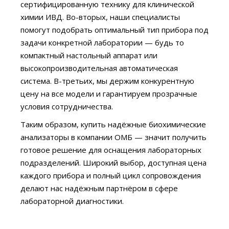
сертифицированную технику для клинической
химии ИВД. Во-вторых, наши специалисты
помогут подобрать оптимальный тип прибора под
задачи конкретной лаборатории — будь то
компактный настольный аппарат или
высокопроизводительная автоматическая
система. В-третьих, мы держим конкурентную
цену на все модели и гарантируем прозрачные
условия сотрудничества.
Таким образом, купить надёжные биохимические
анализаторы в компании ОМБ — значит получить
готовое решение для оснащения лабораторных
подразделений. Широкий выбор, доступная цена
каждого прибора и полный цикл сопровождения
делают нас надёжным партнёром в сфере
лабораторной диагностики.