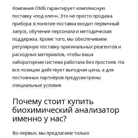
Компания ОМБ гарантирует комплексную
поставку «под ключ». Это не просто продажа
прибора: в понятие поставка входит первичный
запуск, обучение персонала и методическая
поддержка. Кроме того, мы обеспечиваем
регулярную поставку оригинальных реагентов и
расходных материалов, чтобы ваша
лабораторная система работала без простоев. На
все позиции действует выгодная цена, а для
постоянных партнёров предусмотрены
специальные условия.
Почему стоит купить
биохимический анализатор
именно у нас?
Во-первых, мы предлагаем только