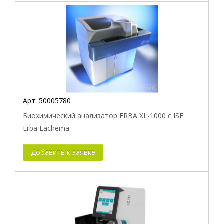
Арт:
50005780
Биохимический анализатор ERBA XL-1000 c ISE
Erba Lachema
Добавить к заявке