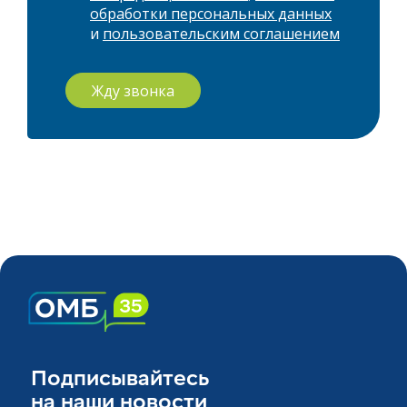
обработки персональных данных
и
пользовательским соглашением
Жду звонка
Подписывайтесь
на наши новости