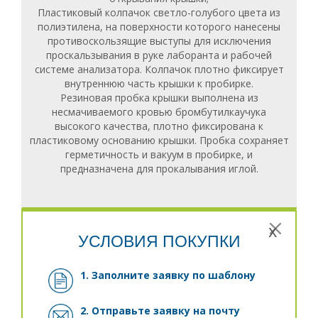
Пластиковый колпачок светло-голубого цвета из
полиэтилена, на поверхности которого нанесены
противоскользящие выступы для исключения
проскальзывания в руке лаборанта и рабочей
системе анализатора. Колпачок плотно фиксирует
внутреннюю часть крышки к пробирке.
Резиновая пробка крышки выполнена из
несмачиваемого кровью бромбутилкаучука
высокого качества, плотно фиксирована к
пластиковому основанию крышки. Пробка сохраняет
герметичность и вакуум в пробирке, и
предназначена для прокалывания иглой.
x
УСЛОВИЯ ПОКУПКИ
1. Заполните заявку
по шаблону
2. Отправьте заявку на почту