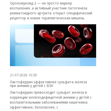
Орозомукоид-2 — не просто маркер
воспаления, а активный участник патогенеза
ревматоидного артрита: открыт специфический
рецептор и новая терапевтическая мишень
21.07.2026 10:30
Лактоферрин эффективнее сульфата железа
при анемии у детей с ВЗК
Лактоферрин превосходит сульфат железа в
коррекции железодефицитной анемии у детей с
воспалительными заболеваниями кишечника:
эффективнее, безопаснее, с