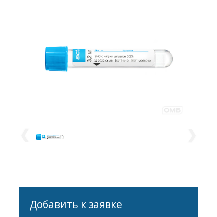
Добавить к заявке