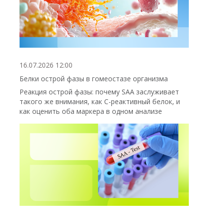
16.07.2026 12:00
Белки острой фазы в гомеостазе организма
Реакция острой фазы: почему SAA заслуживает
такого же внимания, как С-реактивный белок, и
как оценить оба маркера в одном анализе