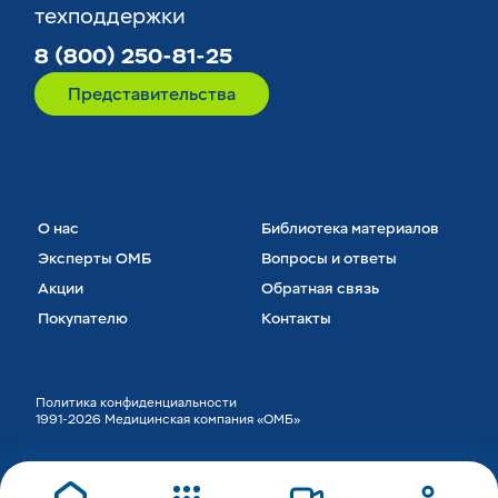
техподдержки
8 (800) 250-81-25
Представительства
О нас
Библиотека материалов
Эксперты ОМБ
Вопросы и ответы
Акции
Обратная связь
Покупателю
Контакты
Политика конфиденциальности
1991-2026 Медицинская компания «ОМБ»