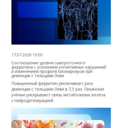
17.07.2026 10:00
Соотношение уровня сывороточного
ферритина с усилением когнитивных нарушений
и изменением профиля биомаркеров при
деменции с тельцами Леви
Повышенный ферритин увеличивает риск
деменции с тельцами Леви в 7,5 раз. Пекинские
учёные раскрывают связь метаболизма железа
с нейродегенерацией