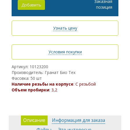
Заказная
Добавить
позиция
Узнать цену
Условия покупки
Артикул: 10123200
Производитель: Гранат Био Тех
Фасовка: 50 шт
Наличие резьбы на корпусе
: С резьбой
Объем пробирки
: 3,2
Описание
Информация для заказа
Файлы
Это интересно