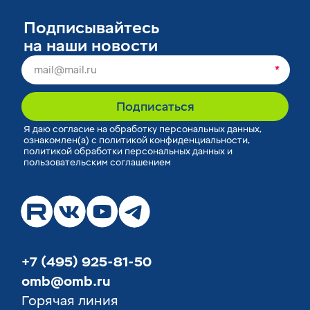
Подписывайтесь
на наши новости
*
Подписаться
Я
даю согласие
на обработку персональных данных,
ознакомлен(а) с
политикой конфиденциальности
,
политикой обработки персональных данных
и
пользовательским соглашением
+7 (495) 925-81-50
omb@omb.ru
Горячая линия