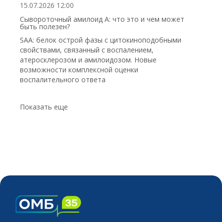
15.07.2026 12:00
Сывороточный амилоид А: что это и чем может
быть полезен?
SAA: белок острой фазы с цитокиноподобными
свойствами, связанный с воспалением,
атеросклерозом и амилоидозом. Новые
возможности комплексной оценки
воспалительного ответа
Показать еще