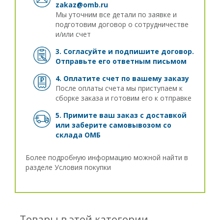
zakaz@omb.ru
Мы уточним все детали по заявке и
подготовим договор о сотрудничестве
и/или счет
3. Согласуйте и подпишите договор.
Отправьте его ответным письмом
4. Оплатите счет по вашему заказу
После оплаты счета мы приступаем к
сборке заказа и готовим его к отправке
5. Примите ваш заказ с доставкой
или заберите самовывозом
со
склада ОМБ
Более подробную информацию можной найти в
разделе
Условия покупки
Товары в этой категории