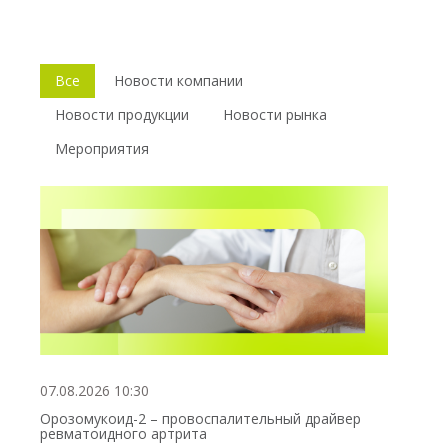
Все
Новости компании
Новости продукции
Новости рынка
Мероприятия
07.08.2026 10:30
Орозомукоид-2 – провоспалительный драйвер
ревматоидного артрита