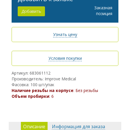
Заказная
Добавить
позиция
Узнать цену
Условия покупки
Артикул: 683061112
Производитель: Improve Medical
Фасовка: 100 шт/упак
Наличие резьбы на корпусе
: Без резьбы
Объем пробирки
: 6
Описание
Информация для заказа