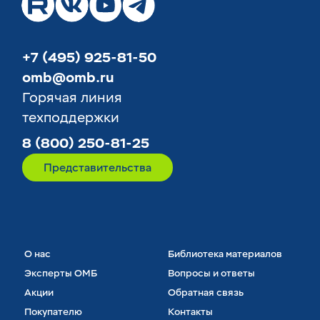
+7 (495) 925-81-50
omb@omb.ru
Горячая линия
техподдержки
8 (800) 250-81-25
Представительства
О нас
Библиотека материалов
Эксперты ОМБ
Вопросы и ответы
Акции
Обратная связь
Покупателю
Контакты