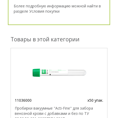
Более подробную информацию можной найти в
разделе
Условия покупки
Товары в этой категории
11036000
x50 упак.
Пробирки вакуумные "Acti-Fine" для забора
венозной крови с добавками и без по ТУ