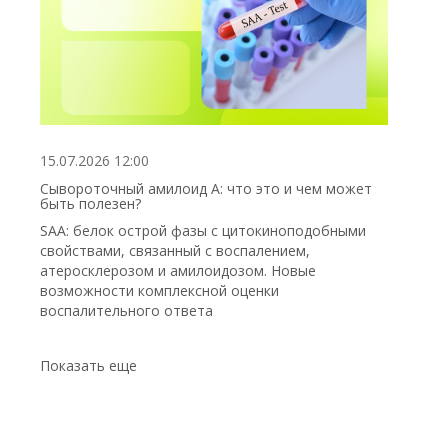
15.07.2026 12:00
Сывороточный амилоид А: что это и чем может
быть полезен?
SAA: белок острой фазы с цитокиноподобными
свойствами, связанный с воспалением,
атеросклерозом и амилоидозом. Новые
возможности комплексной оценки
воспалительного ответа
Показать еще