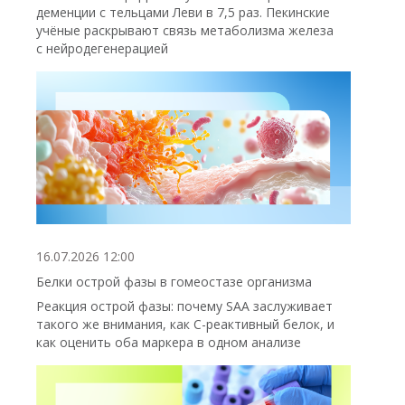
деменции с тельцами Леви в 7,5 раз. Пекинские
учёные раскрывают связь метаболизма железа
с нейродегенерацией
16.07.2026 12:00
Белки острой фазы в гомеостазе организма
Реакция острой фазы: почему SAA заслуживает
такого же внимания, как С-реактивный белок, и
как оценить оба маркера в одном анализе