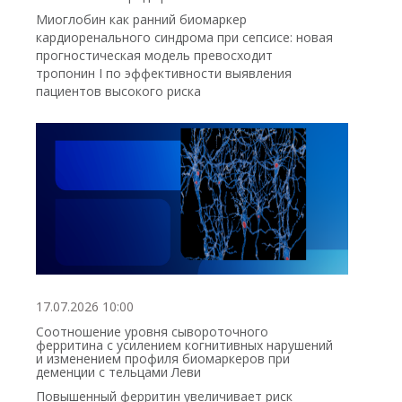
Миоглобин как ранний биомаркер
кардиоренального синдрома при сепсисе: новая
прогностическая модель превосходит
тропонин I по эффективности выявления
пациентов высокого риска
17.07.2026 10:00
Соотношение уровня сывороточного
ферритина с усилением когнитивных нарушений
и изменением профиля биомаркеров при
деменции с тельцами Леви
Повышенный ферритин увеличивает риск