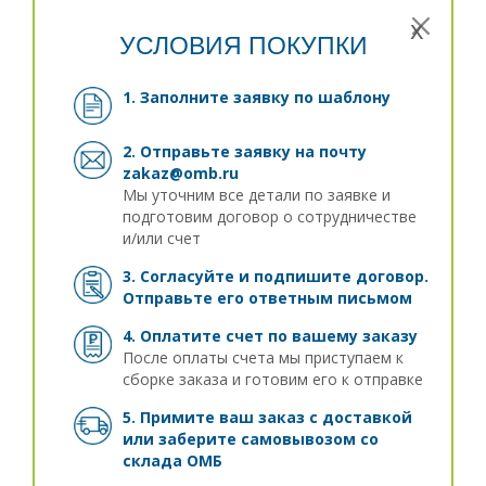
x
УСЛОВИЯ ПОКУПКИ
1. Заполните заявку
по шаблону
2. Отправьте заявку на почту
zakaz@omb.ru
Мы уточним все детали по заявке и
подготовим договор о сотрудничестве
и/или счет
3. Согласуйте и подпишите договор.
Отправьте его ответным письмом
4. Оплатите счет по вашему заказу
После оплаты счета мы приступаем к
сборке заказа и готовим его к отправке
5. Примите ваш заказ с доставкой
или заберите самовывозом
со
склада ОМБ