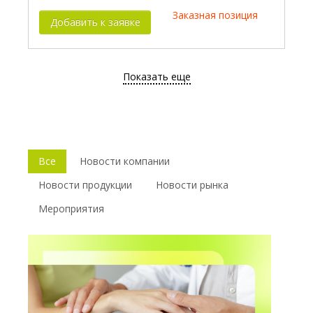
Заказная позиция
Добавить к заявке
Показать еще
Все
Новости компании
Новости продукции
Новости рынка
Мероприятия