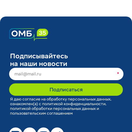
Подписывайтесь
на наши новости
*
Подписаться
Я
даю согласие
на обработку персональных данных,
ознакомлен(а) с
политикой конфиденциальности
,
политикой обработки персональных данных
и
пользовательским соглашением