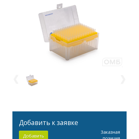
Добавить к заявке
Заказная
Добавить
позиция