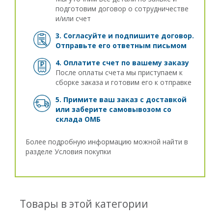
подготовим договор о сотрудничестве
и/или счет
3. Согласуйте и подпишите договор.
Отправьте его ответным письмом
4. Оплатите счет по вашему заказу
После оплаты счета мы приступаем к
сборке заказа и готовим его к отправке
5. Примите ваш заказ с доставкой
или заберите самовывозом
со
склада ОМБ
Более подробную информацию можной найти в
разделе
Условия покупки
Товары в этой категории