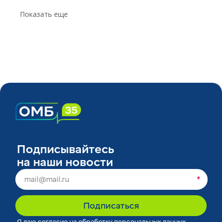
Показать еще
Подписывайтесь
на наши новости
*
Подписаться
Я
даю согласие
на обработку персональных данных,