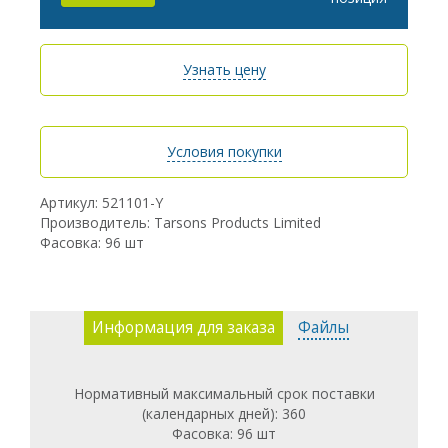
Узнать цену
Условия покупки
Артикул: 521101-Y
Производитель: Tarsons Products Limited
Фасовка: 96 шт
Информация для заказа
Файлы
Нормативный максимальный срок поставки
(календарных дней): 360
Фасовка: 96 шт