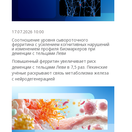
17.07.2026 10:00
Соотношение уровня сывороточного
ферритина с усилением когнитивных нарушений
и изменением профиля биомаркеров при
деменции с тельцами Леви
Повышенный ферритин увеличивает риск
деменции с тельцами Леви в 7,5 раз. Пекинские
учёные раскрывают связь метаболизма железа
с нейродегенерацией