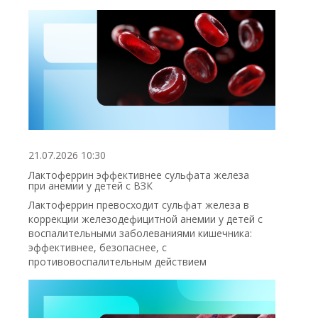
21.07.2026 10:30
Лактоферрин эффективнее сульфата железа
при анемии у детей с ВЗК
Лактоферрин превосходит сульфат железа в
коррекции железодефицитной анемии у детей с
воспалительными заболеваниями кишечника:
эффективнее, безопаснее, с
противовоспалительным действием