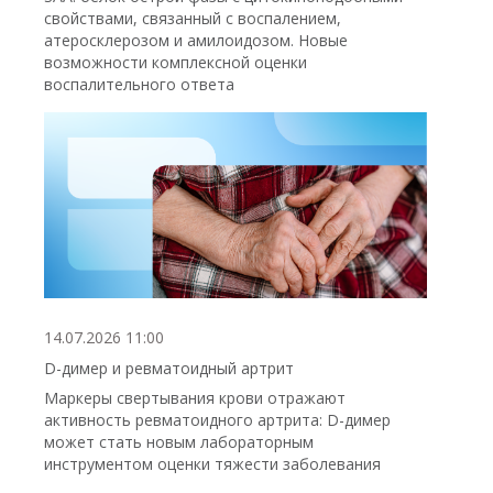
свойствами, связанный с воспалением,
атеросклерозом и амилоидозом. Новые
возможности комплексной оценки
воспалительного ответа
14.07.2026 11:00
D-димер и ревматоидный артрит
Маркеры свертывания крови отражают
активность ревматоидного артрита: D-димер
может стать новым лабораторным
инструментом оценки тяжести заболевания