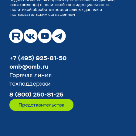
ознакомлен(а) с
политикой конфиденциальности
,
политикой обработки персональных данных
и
пользовательским соглашением
+7 (495) 925-81-50
omb@omb.ru
Горячая линия
техподдержки
8 (800) 250-81-25
Представительства