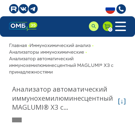
Главная
Иммунохимический анализ
Анализаторы иммунохимические
Анализатор автоматический
иммунохемилюминесцентный MAGLUMI® X3 с
принадлежностями
Анализатор автоматический
иммунохемилюминесцентный
[↓]
MAGLUMI® X3 с
принадлежностями
010101003301