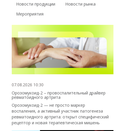
Новости продукции
Новости рынка
Мероприятия
07.08.2026 10:30
Орозомукоид-2 – провоспалительный драйвер
ревматоидного артрита
Орозомукоид-2 — не просто маркер
воспаления, а активный участник патогенеза
ревматоидного артрита: открыт специфический
рецептор и новая терапевтическая мишень