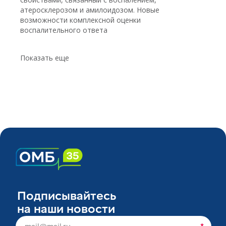
атеросклерозом и амилоидозом. Новые
возможности комплексной оценки
воспалительного ответа
Показать еще
Подписывайтесь
на наши новости