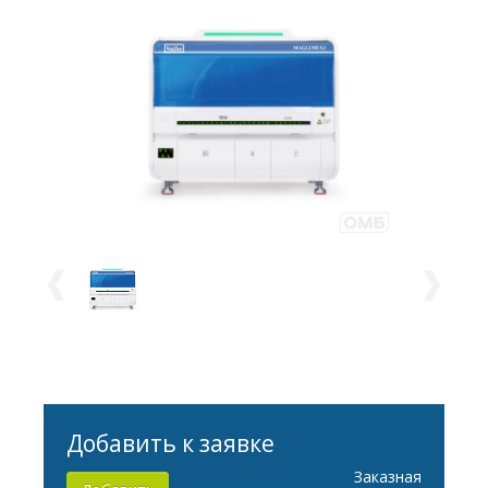
Добавить к заявке
Заказная