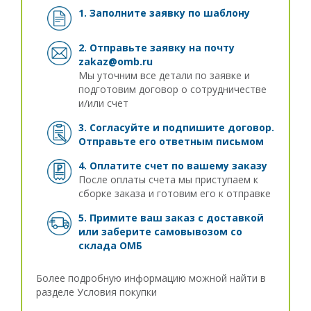
1. Заполните заявку
по шаблону
2. Отправьте заявку на почту
zakaz@omb.ru
Мы уточним все детали по заявке и
подготовим договор о сотрудничестве
и/или счет
3. Согласуйте и подпишите договор.
Отправьте его ответным письмом
4. Оплатите счет по вашему заказу
После оплаты счета мы приступаем к
сборке заказа и готовим его к отправке
5. Примите ваш заказ с доставкой
или заберите самовывозом
со
склада ОМБ
Более подробную информацию можной найти в
разделе
Условия покупки