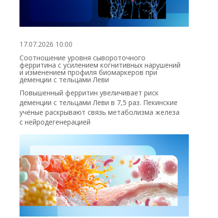
17.07.2026 10:00
Соотношение уровня сывороточного
ферритина с усилением когнитивных нарушений
и изменением профиля биомаркеров при
деменции с тельцами Леви
Повышенный ферритин увеличивает риск
деменции с тельцами Леви в 7,5 раз. Пекинские
учёные раскрывают связь метаболизма железа
с нейродегенерацией