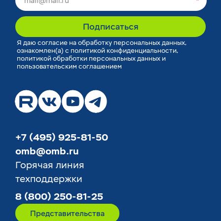
*
Подписаться
Я
даю согласие
на обработку персональных данных,
ознакомлен(а) с
политикой конфиденциальности
,
политикой обработки персональных данных
и
пользовательским соглашением
+7 (495) 925-81-50
omb@omb.ru
Горячая линия
техподдержки
8 (800) 250-81-25
Представительства