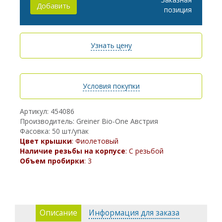
Добавить
позиция
Узнать цену
Условия покупки
Артикул: 454086
Производитель: Greiner Bio-One Австрия
Фасовка: 50 шт/упак
Цвет крышки
: Фиолетовый
Наличие резьбы на корпусе
: С резьбой
Объем пробирки
: 3
Описание
Информация для заказа