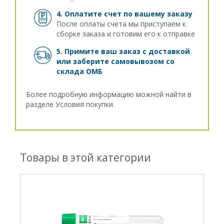
4. Оплатите счет по вашему заказу
После оплаты счета мы приступаем к
сборке заказа и готовим его к отправке
5. Примите ваш заказ с доставкой
или заберите самовывозом
со
склада ОМБ
Более подробную информацию можной найти в
разделе
Условия покупки
Товары в этой категории