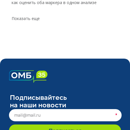
как оценить оба маркера в одном анализе
Показать еще
Подписывайтесь
на наши новости
*