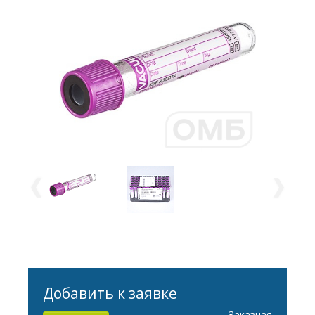
Добавить к заявке
Заказная