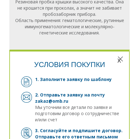
Резиновая пробка крышки высокого качества. Она
не крошится при проколах, а значит не забивает
пробозаборник прибора.
Область применения: гематологические, рутинные
иммуногематологические и молекулярно-
генетические исследования.
x
УСЛОВИЯ ПОКУПКИ
1. Заполните заявку
по шаблону
2. Отправьте заявку на почту
zakaz@omb.ru
Мы уточним все детали по заявке и
подготовим договор о сотрудничестве
и/или счет
3. Согласуйте и подпишите договор.
Отправьте его ответным письмом