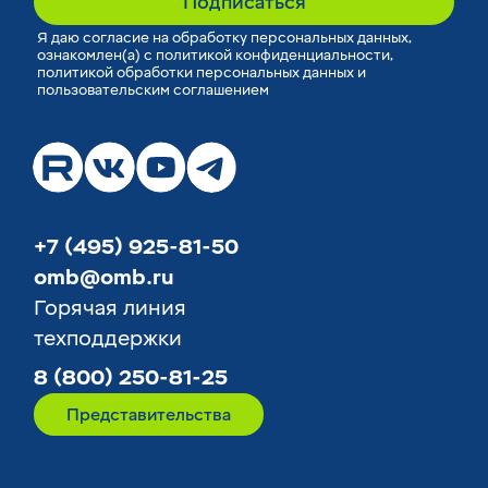
Подписаться
Я
даю согласие
на обработку персональных данных,
ознакомлен(а) с
политикой конфиденциальности
,
политикой обработки персональных данных
и
пользовательским соглашением
+7 (495) 925-81-50
omb@omb.ru
Горячая линия
техподдержки
8 (800) 250-81-25
Представительства