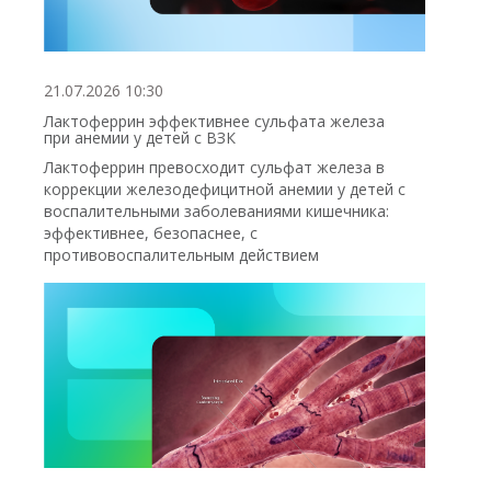
21.07.2026 10:30
Лактоферрин эффективнее сульфата железа
при анемии у детей с ВЗК
Лактоферрин превосходит сульфат железа в
коррекции железодефицитной анемии у детей с
воспалительными заболеваниями кишечника:
эффективнее, безопаснее, с
противовоспалительным действием