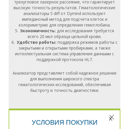
трехугловое лазерное рассеяние, что гарантирует
высокую точность результатов. Гематологические
анализаторы 5 diff от Dymind используют
импедансный метод для подсчета клеток и
колориметрию для определения гемоглобина.
Экономичность:
для исследования требуется
всего 20 мкл образца цельной крови.
Удобство работы:
поддержка режимов работы с
закрытыми и открытыми пробирками, а также
интеллектуальная система управления данными с
поддержкой протокола HL7.
Анализатор представляет собой надежное решение
для выполнения широкого спектра
гематологических исследований, обеспечивая
быстроту и точность диагностики.
x
УСЛОВИЯ ПОКУПКИ