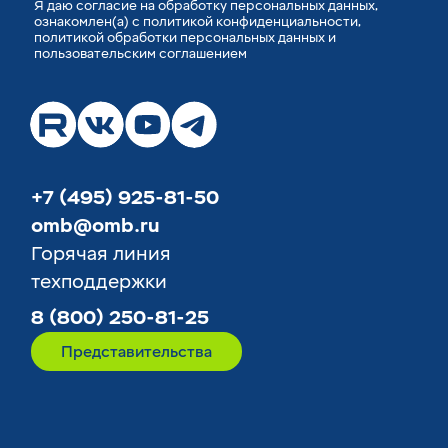
Я
даю согласие
на обработку персональных данных,
ознакомлен(а) с
политикой конфиденциальности
,
политикой обработки персональных данных
и
пользовательским соглашением
+7 (495) 925-81-50
omb@omb.ru
Горячая линия
техподдержки
8 (800) 250-81-25
Представительства