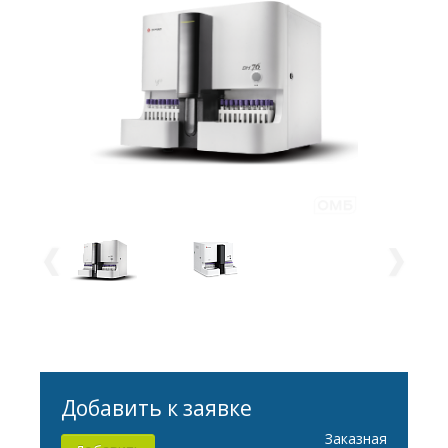
Добавить к заявке
Заказная