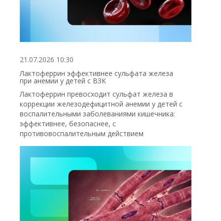
21.07.2026 10:30
Лактоферрин эффективнее сульфата железа
при анемии у детей с ВЗК
Лактоферрин превосходит сульфат железа в
коррекции железодефицитной анемии у детей с
воспалительными заболеваниями кишечника:
эффективнее, безопаснее, с
противовоспалительным действием