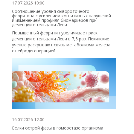
17.07.2026 10:00
Соотношение уровня сывороточного
ферритина с усилением когнитивных нарушений
и изменением профиля биомаркеров при
деменции с тельцами Леви
Повышенный ферритин увеличивает риск
деменции с тельцами Леви в 7,5 раз. Пекинские
учёные раскрывают связь метаболизма железа
с нейродегенерацией
16.07.2026 12:00
Белки острой фазы в гомеостазе организма