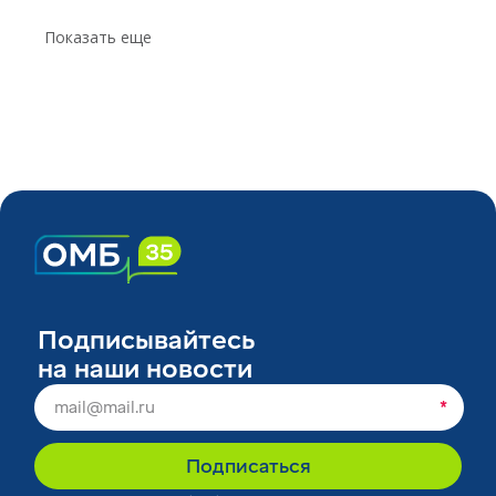
Показать еще
Подписывайтесь
на наши новости
*
Подписаться