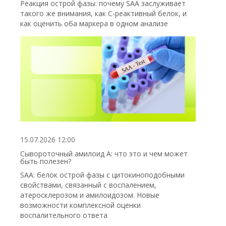
Реакция острой фазы: почему SAA заслуживает
такого же внимания, как С-реактивный белок, и
как оценить оба маркера в одном анализе
15.07.2026 12:00
Сывороточный амилоид А: что это и чем может
быть полезен?
SAA: белок острой фазы с цитокиноподобными
свойствами, связанный с воспалением,
атеросклерозом и амилоидозом. Новые
возможности комплексной оценки
воспалительного ответа