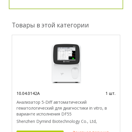
Товары в этой категории
10.04.0142A
1 шт.
Анализатор 5-Diff автоматический
гематологический для диагностики in vitro, в
варианте исполнения DF55
Shenzhen Dymind Biotechnology Co., Ltd,