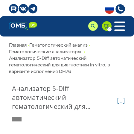
Главная
Гематологический анализ
Гематологические анализаторы
Анализатор 5-Diff автоматический
гематологический для диагностики in vitro, в
варианте исполнения DH76
Анализатор 5-Diff
автоматический
[↓]
гематологический для
диагностики in vitro (вариант
исполнения DH76)