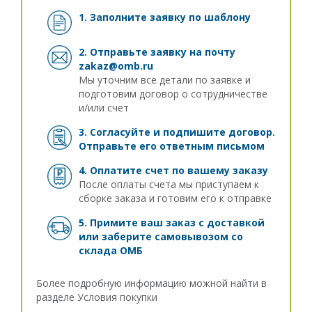
1. Заполните заявку
по шаблону
2. Отправьте заявку на почту
zakaz@omb.ru
Мы уточним все детали по заявке и
подготовим договор о сотрудничестве
и/или счет
3. Согласуйте и подпишите договор.
Отправьте его ответным письмом
4. Оплатите счет по вашему заказу
После оплаты счета мы приступаем к
сборке заказа и готовим его к отправке
5. Примите ваш заказ с доставкой
или заберите самовывозом
со
склада ОМБ
Более подробную информацию можной найти в
разделе
Условия покупки