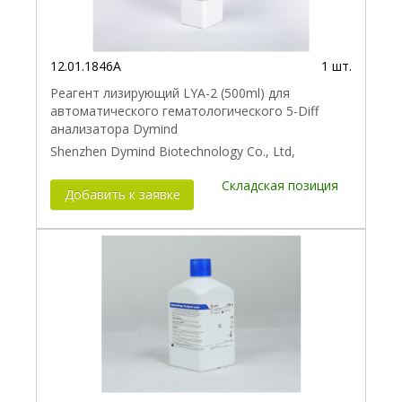
12.01.1846A
1 шт.
Реагент лизирующий LYA-2 (500ml) для
автоматического гематологического 5-Diff
анализатора Dymind
Shenzhen Dymind Biotechnology Co., Ltd,
Складская позиция
Добавить к заявке