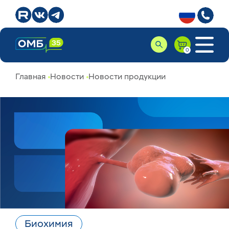
Главная
Новости
Новости продукции
Биохимия