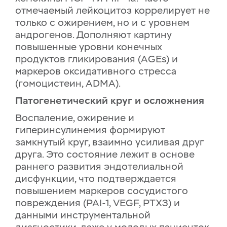
отмечаемый лейкоцитоз коррелирует не
только с ожирением, но и с уровнем
андрогенов. Дополняют картину
повышенные уровни конечных
продуктов гликирования (AGEs) и
маркеров оксидативного стресса
(гомоцистеин, ADMA).
Патогенетический круг и осложнения
Воспаление, ожирение и
гиперинсулинемия формируют
замкнутый круг, взаимно усиливая друг
друга. Это состояние лежит в основе
раннего развития эндотелиальной
дисфункции, что подтверждается
повышением маркеров сосудистого
повреждения (PAI-1, VEGF, PTX3) и
данными инструментальной