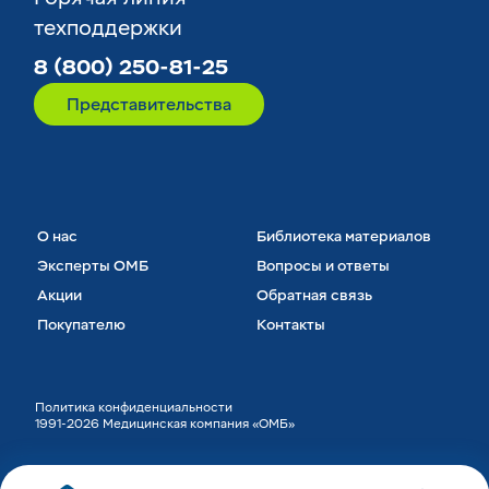
техподдержки
8 (800) 250-81-25
Представительства
О нас
Библиотека материалов
Эксперты ОМБ
Вопросы и ответы
Акции
Обратная связь
Покупателю
Контакты
Политика конфиденциальности
1991-2026 Медицинская компания «ОМБ»