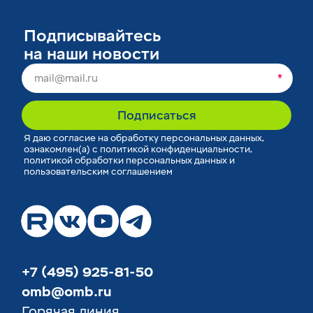
Подписывайтесь
на наши новости
*
Подписаться
Я
даю согласие
на обработку персональных данных,
ознакомлен(а) с
политикой конфиденциальности
,
политикой обработки персональных данных
и
пользовательским соглашением
+7 (495) 925-81-50
omb@omb.ru
Горячая линия