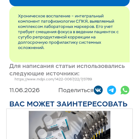
Хроническое воспаление – интегральный
компонент патофизиологии СПКЯ, выявляемый
комплексом лабораторных маркеров. Его учет
требует смещения фокуса в ведении пациенток с
сугубо репродуктивной коррекции на
долгосрочную профилактику системных
осложнений.
Для написания статьи использовались
следующие источники:
https://www.mdpi.com/1422-0067/22/7/3789
11.06.2026
Поделиться
ВАС МОЖЕТ ЗАИНТЕРЕСОВАТЬ