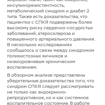
инсулинорезистентность,
метаболический синдром и диабет 2
типа. Также есть доказательства, что
пациентки с СПКЯ подвержены более
высокому риску сердечно-сосудистых
заболеваний, атеросклероза и
повышенного артериального давления.
В нескольких исследованиях
сообщалось о связи между синдромом
поликистозных яичников и
низкоуровневым хроническим
воспалением.
В обзорном анализе представлены
убедительные доказательства того, что
синдром СПКЯ следует рассматривать
не только как эндокринно-
репродуктивное, но и как системное
воспалительное состояние. В работе