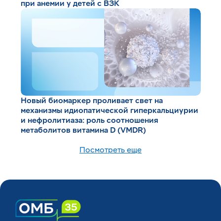
при анемии у детей с ВЗК
Новый биомаркер проливает свет на
механизмы идиопатической гиперкальциурии
и нефролитиаза: роль соотношения
метаболитов витамина D (VMDR)
Посмотреть еще