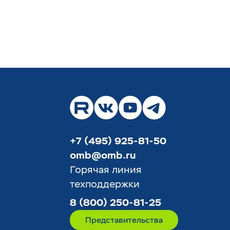
+7 (495) 925-81-50
omb@omb.ru
Горячая линия
техподдержки
8 (800) 250-81-25
Представительства