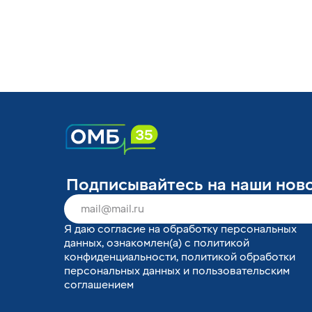
Подписывайтесь на наши нов
Я
даю согласие
на обработку персональных
данных, ознакомлен(а) с
политикой
конфиденциальности
,
политикой обработки
персональных данных
и
пользовательским
соглашением