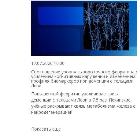
17.07.2026 10:00
Соотношение уровня сывороточного ферритина 
усилением когнитивных нарушений и изменением
профиля биомаркеров при деменции с тельцами
Леви
Повышенный ферритин увеличивает риск
деменции с тельцами Леви в 7,5 раз. Пекинские
учёные раскрывают связь метаболизма железа с
нейродегенерацией
Показать еще