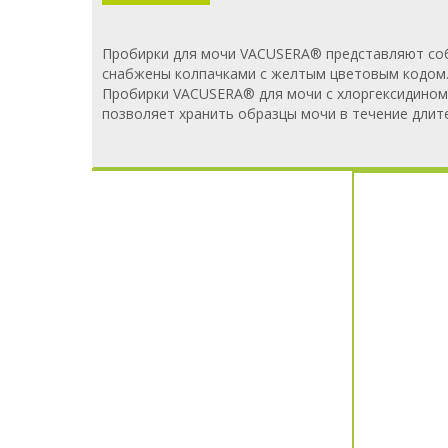
Пробирки для мочи VACUSERA® представляют соб
снабжены колпачками с желтым цветовым кодом.
Пробирки VACUSERA® для мочи с хлоргексидином 
позволяет хранить образцы мочи в течение длит