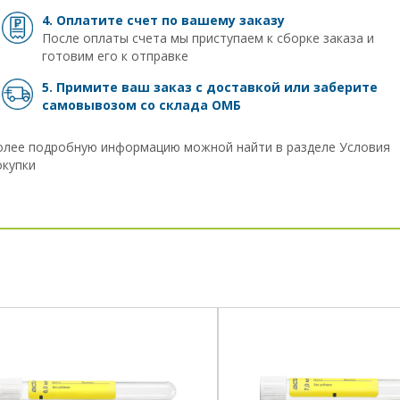
4. Оплатите счет по вашему заказу
После оплаты счета мы приступаем к сборке заказа и
готовим его к отправке
5. Примите ваш заказ с доставкой или заберите
самовывозом
со склада ОМБ
олее подробную информацию можной найти в разделе
Условия
окупки