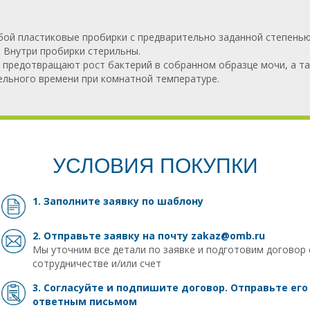
ой пластиковые пробирки с предварительно заданной степенью
 Внутри пробирки стерильны.
предотвращают рост бактерий в собранном образце мочи, а та
ельного времени при комнатной температуре.
УСЛОВИЯ ПОКУПКИ
1. Заполните заявку
по шаблону
2. Отправьте заявку на почту
zakaz@omb.ru
Мы уточним все детали по заявке и подготовим договор 
сотрудничестве и/или счет
3. Согласуйте и подпишите договор. Отправьте его
ответным письмом