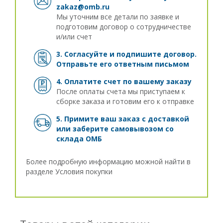
zakaz@omb.ru
Мы уточним все детали по заявке и
подготовим договор о сотрудничестве
и/или счет
3. Согласуйте и подпишите договор.
Отправьте его ответным письмом
4. Оплатите счет по вашему заказу
После оплаты счета мы приступаем к
сборке заказа и готовим его к отправке
5. Примите ваш заказ с доставкой
или заберите самовывозом
со
склада ОМБ
Более подробную информацию можной найти в
разделе
Условия покупки