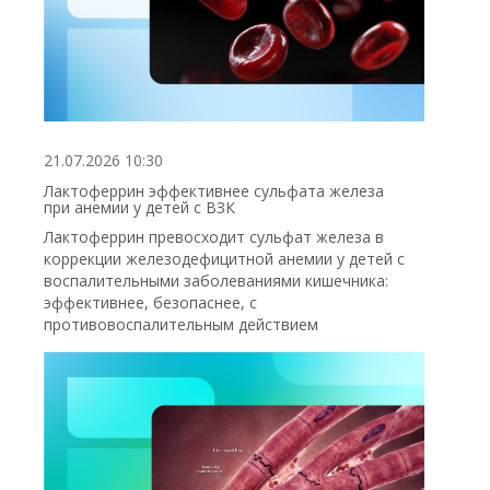
21.07.2026 10:30
Лактоферрин эффективнее сульфата железа
при анемии у детей с ВЗК
Лактоферрин превосходит сульфат железа в
коррекции железодефицитной анемии у детей с
воспалительными заболеваниями кишечника:
эффективнее, безопаснее, с
противовоспалительным действием