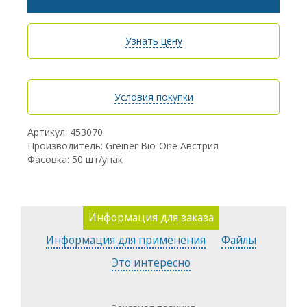
Узнать цену
Условия покупки
Артикул: 453070
Производитель: Greiner Bio-One Австрия
Фасовка: 50 шт/упак
Информация для заказа
Информация для применения
Файлы
Это интересно