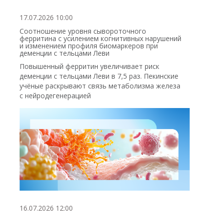
17.07.2026 10:00
Соотношение уровня сывороточного
ферритина с усилением когнитивных нарушений
и изменением профиля биомаркеров при
деменции с тельцами Леви
Повышенный ферритин увеличивает риск
деменции с тельцами Леви в 7,5 раз. Пекинские
учёные раскрывают связь метаболизма железа
с нейродегенерацией
16.07.2026 12:00