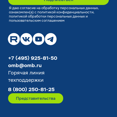
Я
даю согласие
на обработку персональных данных,
ознакомлен(а) с
политикой конфиденциальности
,
политикой обработки персональных данных
и
пользовательским соглашением
+7 (495) 925-81-50
omb@omb.ru
Горячая линия
техподдержки
8 (800) 250-81-25
Представительства