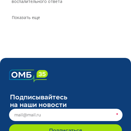
воспалительного ответа
Показать еще
Подписывайтесь
на наши новости
*
Подписаться