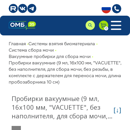
Главная
Системы взятия биоматериала
Система сбора мочи
Вакуумные пробирки для сбора мочи
Пробирки вакуумные (9 мл, 16х100 мм, "VACUETTE",
без наполнителя, для сбора мочи, без резьбы, в
комплекте с держателем для переноса мочи, длина
пробозаборника 10 см)
Пробирки вакуумные (9 мл,
16х100 мм, "VACUETTE", без
[↓]
наполнителя, для сбора мочи,
без резьбы, в комплекте с