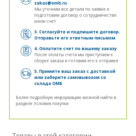
zakaz@omb.ru
Мы уточним все детали по заявке и
подготовим договор о сотрудничестве
и/или счет
3. Согласуйте и подпишите договор.
Отправьте его ответным письмом
4. Оплатите счет по вашему заказу
После оплаты счета мы приступаем к
сборке заказа и готовим его к отправке
5. Примите ваш заказ с доставкой
или заберите самовывозом
со
склада ОМБ
Более подробную информацию можной найти в
разделе
Условия покупки
Товары в этой категории