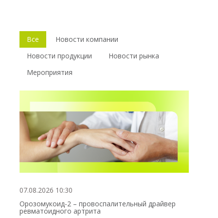
Все
Новости компании
Новости продукции
Новости рынка
Мероприятия
07.08.2026 10:30
Орозомукоид-2 – провоспалительный драйвер
ревматоидного артрита