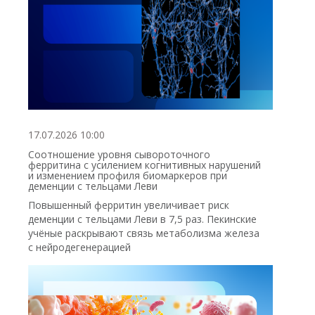
17.07.2026 10:00
Соотношение уровня сывороточного
ферритина с усилением когнитивных нарушений
и изменением профиля биомаркеров при
деменции с тельцами Леви
Повышенный ферритин увеличивает риск
деменции с тельцами Леви в 7,5 раз. Пекинские
учёные раскрывают связь метаболизма железа
с нейродегенерацией