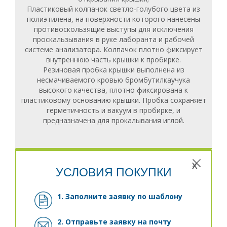
Пластиковый колпачок светло-голубого цвета из
полиэтилена, на поверхности которого нанесены
противоскользящие выступы для исключения
проскальзывания в руке лаборанта и рабочей
системе анализатора. Колпачок плотно фиксирует
внутреннюю часть крышки к пробирке.
Резиновая пробка крышки выполнена из
несмачиваемого кровью бромбутилкаучука
высокого качества, плотно фиксирована к
пластиковому основанию крышки. Пробка сохраняет
герметичность и вакуум в пробирке, и
предназначена для прокалывания иглой.
x
УСЛОВИЯ ПОКУПКИ
1. Заполните заявку
по шаблону
2. Отправьте заявку на почту