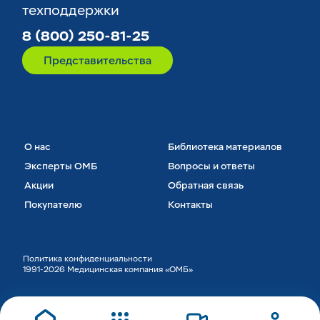
техподдержки
8 (800) 250-81-25
Представительства
О нас
Библиотека материалов
Эксперты ОМБ
Вопросы и ответы
Акции
Обратная связь
Покупателю
Контакты
Политика конфиденциальности
1991-2026 Медицинская компания «ОМБ»