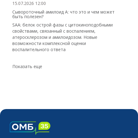
15.07.2026 12:00
Сывороточный амилоид А: что это и чем может
быть полезен?
SAA: белок острой фазы с цитокиноподобными
свойствами, связанный с воспалением,
атеросклерозом и амилоидозом. Новые
возможности комплексной оценки
воспалительного ответа
Показать еще