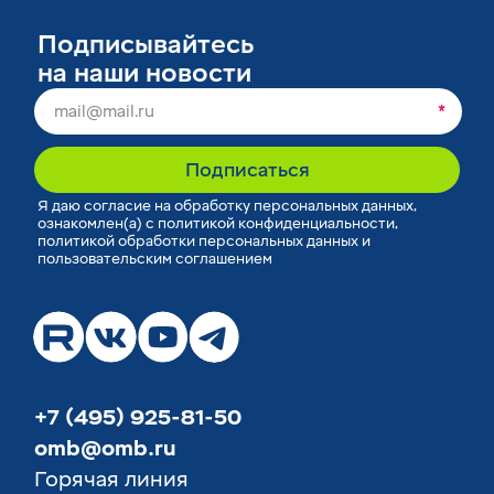
Подписывайтесь
на наши новости
*
Подписаться
Я
даю согласие
на обработку персональных данных,
ознакомлен(а) с
политикой конфиденциальности
,
политикой обработки персональных данных
и
пользовательским соглашением
+7 (495) 925-81-50
omb@omb.ru
Горячая линия