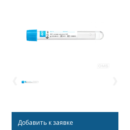
Добавить к заявке