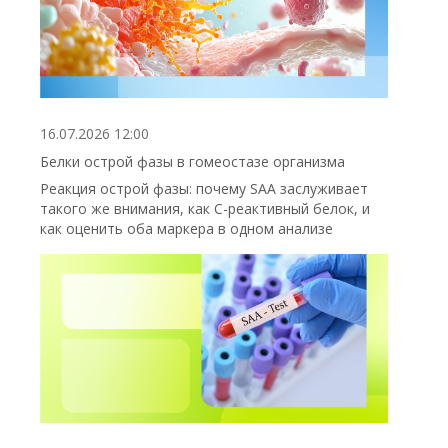
16.07.2026 12:00
Белки острой фазы в гомеостазе организма
Реакция острой фазы: почему SAA заслуживает
такого же внимания, как С-реактивный белок, и
как оценить оба маркера в одном анализе