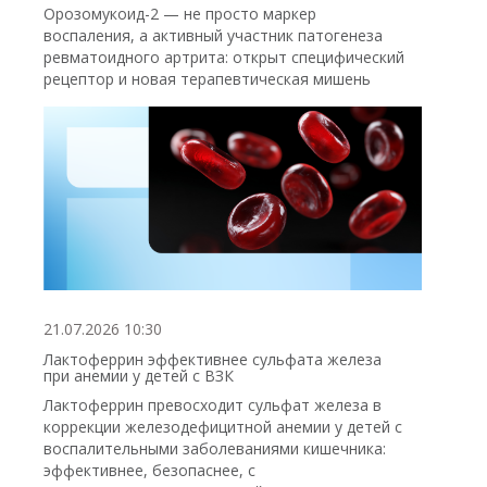
Орозомукоид-2 — не просто маркер
воспаления, а активный участник патогенеза
ревматоидного артрита: открыт специфический
рецептор и новая терапевтическая мишень
21.07.2026 10:30
Лактоферрин эффективнее сульфата железа
при анемии у детей с ВЗК
Лактоферрин превосходит сульфат железа в
коррекции железодефицитной анемии у детей с
воспалительными заболеваниями кишечника:
эффективнее, безопаснее, с