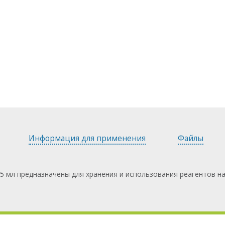
Информация для применения
Файлы
 мл предназначены для хранения и использования реагентов н