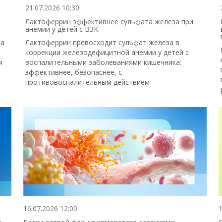
21.07.2026 10:30
Лактоферрин эффективнее сульфата железа при
анемии у детей с ВЗК
 а
Лактоферрин превосходит сульфат железа в
коррекции железодефицитной анемии у детей с
я
воспалительными заболеваниями кишечника:
эффективнее, безопаснее, с
противовоспалительным действием
16.07.2026 12:00
1