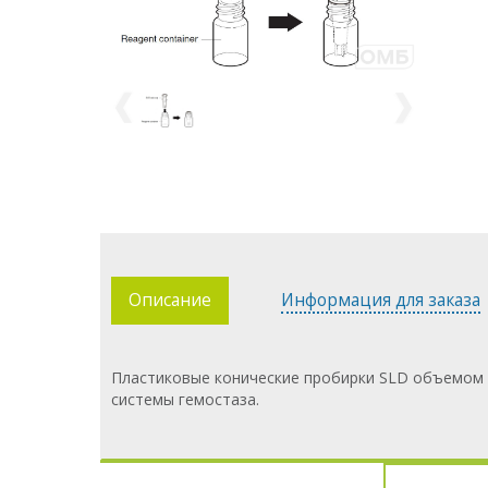
Описание
Информация для заказа
Пластиковые конические пробирки SLD объемом 5
системы гемостаза.