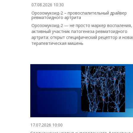
07.08.2026 10:30
Орозомукоид-2 – провоспалительный драйвер
ревматоидного артрита
Орозомукоид-2 — не просто маркер воспаления,
активный участник патогенеза ревматоидного
артрита: открыт специфический рецептор и нова
терапевтическая мишень
17.07.2026 10:00