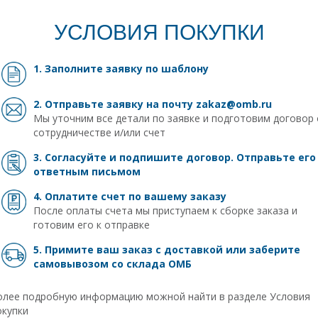
УСЛОВИЯ ПОКУПКИ
1. Заполните заявку
по шаблону
2. Отправьте заявку на почту
zakaz@omb.ru
Мы уточним все детали по заявке и подготовим договор 
сотрудничестве и/или счет
3. Согласуйте и подпишите договор. Отправьте его
ответным письмом
4. Оплатите счет по вашему заказу
После оплаты счета мы приступаем к сборке заказа и
готовим его к отправке
5. Примите ваш заказ с доставкой или заберите
самовывозом
со склада ОМБ
олее подробную информацию можной найти в разделе
Условия
окупки