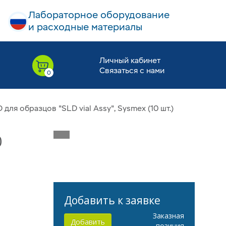
Лабораторное оборудование
и расходные материалы
Личный кабинет
Связаться с нами
для образцов "SLD vial Assy", Sysmex (10 шт.)
Добавить к заявке
Заказная
Добавить
позиция