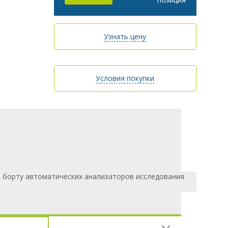
Узнать цену
Условия покупки
а борту автоматических анализаторов исследования