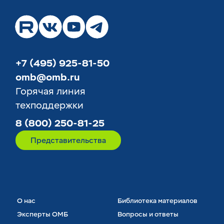
+7 (495) 925-81-50
omb@omb.ru
Горячая линия
техподдержки
8 (800) 250-81-25
Представительства
О нас
Библиотека материалов
Эксперты ОМБ
Вопросы и ответы