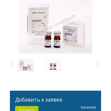
Добавить к заявке
Заказная
Добавить