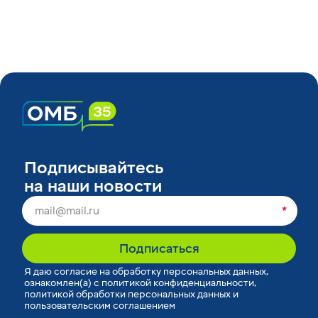
Подписывайтесь
на наши новости
*
Подписаться
Я
даю согласие
на обработку персональных данных,
ознакомлен(а) с
политикой конфиденциальности
,
политикой обработки персональных данных
и
пользовательским соглашением