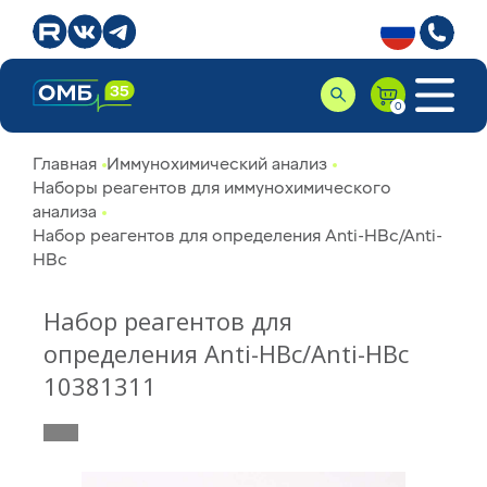
Главная
Иммунохимический анализ
Наборы реагентов для иммунохимического
анализа
Набор реагентов для определения Anti-HBc/Anti-
HBc
Набор реагентов для
определения Anti-HBc/Anti-HBc
10381311