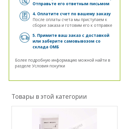
Отправьте его ответным письмом
4. Оплатите счет по вашему заказу
После оплаты счета мы приступаем к
сборке заказа и готовим его к отправке
5. Примите ваш заказ с доставкой
или заберите самовывозом
со
склада ОМБ
Более подробную информацию можной найти в
разделе
Условия покупки
Товары в этой категории