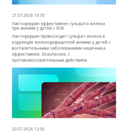
21.07.2026 10:30
Лактоферрин эффективнее сульфата железа
при анемии у детей с ВЗК
Лактоферрин превосходит сульфат железа в
коррекции железодефицитной анемии у детей с
воспалительными заболеваниями кишечника:
эффективнее, безопаснее, с
противовоспалительным действием
20.07.2026 12:00