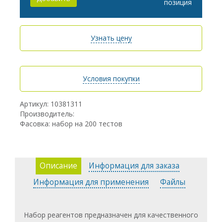
позиция
Узнать цену
Условия покупки
Артикул: 10381311
Производитель:
Фасовка: набор на 200 тестов
Описание
Информация для заказа
Информация для применения
Файлы
Набор реагентов предназначен для качественного