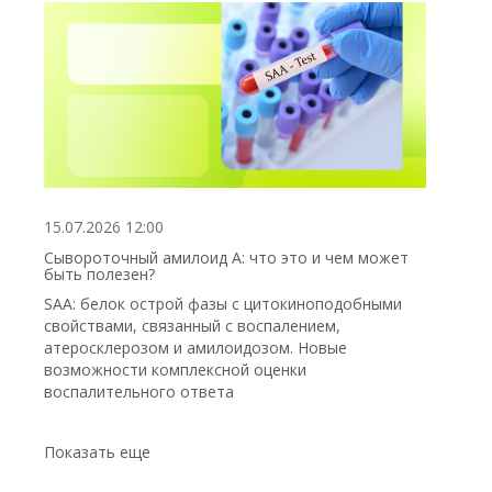
15.07.2026 12:00
Сывороточный амилоид А: что это и чем может
быть полезен?
SAA: белок острой фазы с цитокиноподобными
свойствами, связанный с воспалением,
атеросклерозом и амилоидозом. Новые
возможности комплексной оценки
воспалительного ответа
Показать еще