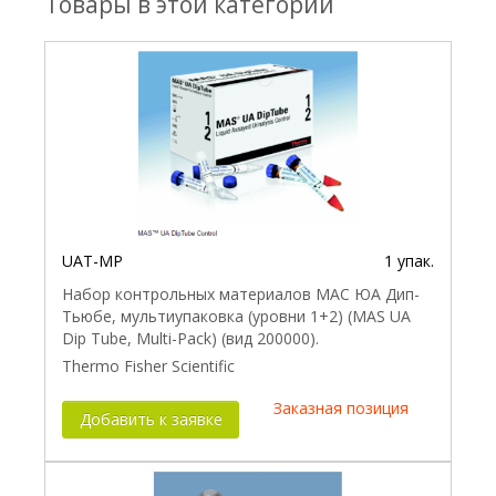
Товары в этой категории
UAT-MP
1 упак.
Набор контрольных материалов МАС ЮА Дип-
Тьюбе, мультиупаковка (уровни 1+2) (MAS UA
Dip Tube, Multi-Pack) (вид 200000).
Thermo Fisher Scientific
Заказная позиция
Добавить к заявке