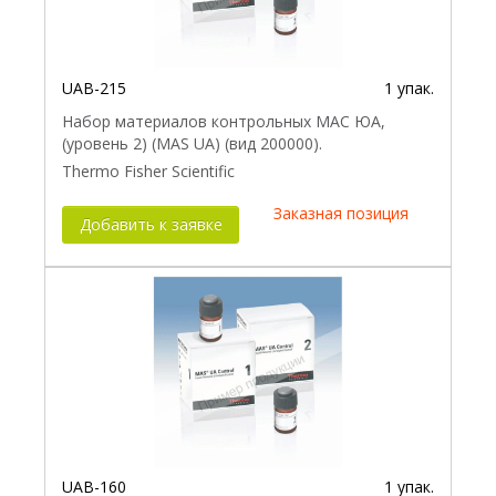
UAB-215
1 упак.
Набор материалов контрольных МАС ЮА,
(уровень 2) (MAS UA) (вид 200000).
Thermo Fisher Scientific
Заказная позиция
Добавить к заявке
UAB-160
1 упак.