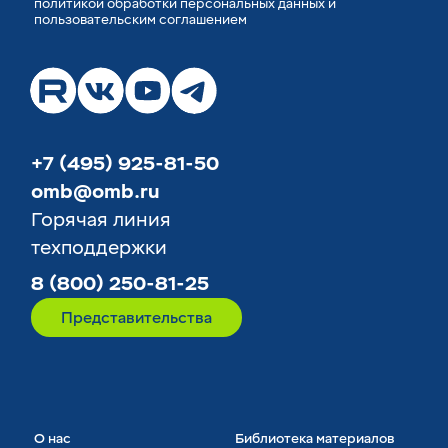
политикой обработки персональных данных
и
пользовательским соглашением
+7 (495) 925-81-50
omb@omb.ru
Горячая линия
техподдержки
8 (800) 250-81-25
Представительства
О нас
Библиотека материалов