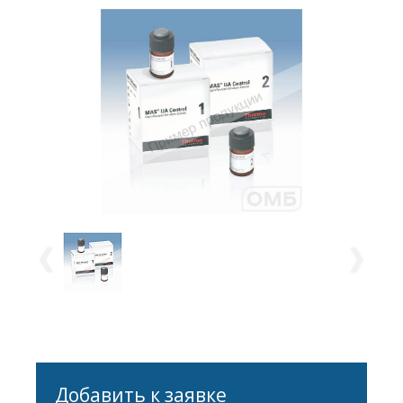
Добавить к заявке