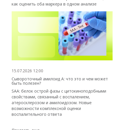
как оценить оба маркера в одном анализе
15.07.2026 12:00
Сывороточный амилоид А: что это и чем может
быть полезен?
SAA: белок острой фазы с цитокиноподобными
свойствами, связанный с воспалением,
атеросклерозом и амилоидозом. Новые
возможности комплексной оценки
воспалительного ответа