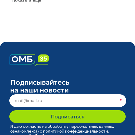
Показать еще
Подписывайтесь
на наши новости
*
Подписаться
Я
даю согласие
на обработку персональных данных,
ознакомлен(а) с
политикой конфиденциальности
,