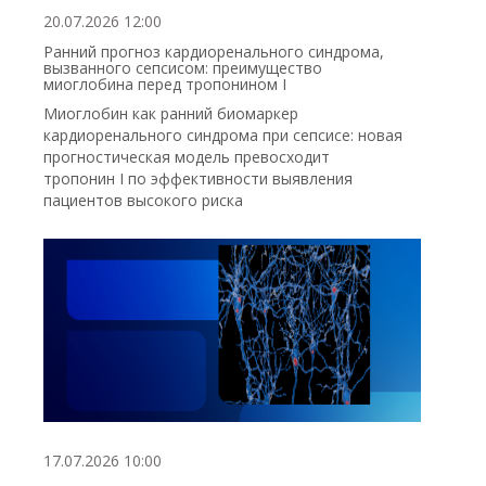
20.07.2026 12:00
Ранний прогноз кардиоренального синдрома,
вызванного сепсисом: преимущество
миоглобина перед тропонином I
Миоглобин как ранний биомаркер
кардиоренального синдрома при сепсисе: новая
прогностическая модель превосходит
тропонин I по эффективности выявления
пациентов высокого риска
17.07.2026 10:00