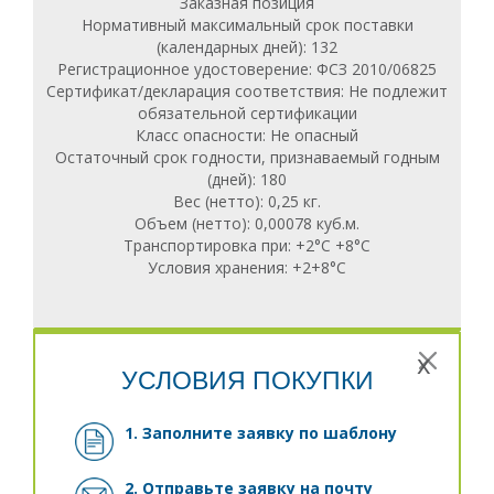
Заказная позиция
Нормативный максимальный срок поставки
(календарных дней): 132
Регистрационное удостоверение: ФСЗ 2010/06825
Сертификат/декларация соответствия: Не подлежит
обязательной сертификации
Класс опасности: Не опасный
Остаточный срок годности, признаваемый годным
(дней): 180
Вес (нетто): 0,25 кг.
Объем (нетто): 0,00078 куб.м.
Транспортировка при: +2°С +8°С
Условия хранения: +2+8°C
x
УСЛОВИЯ ПОКУПКИ
1. Заполните заявку
по шаблону
2. Отправьте заявку на почту