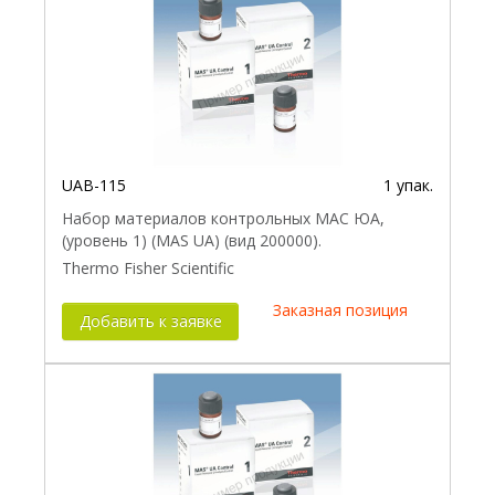
UAB-115
1 упак.
Набор материалов контрольных МАС ЮА,
(уровень 1) (MAS UA) (вид 200000).
Thermo Fisher Scientific
Заказная позиция
Добавить к заявке