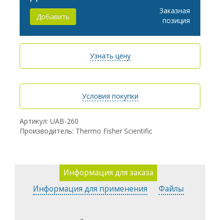
Заказная
Добавить
позиция
Узнать цену
Условия покупки
Артикул: UAB-260
Производитель: Thermo Fisher Scientific
Информация для заказа
Информация для применения
Файлы