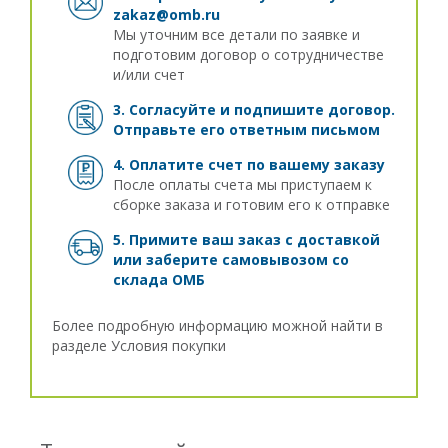
zakaz@omb.ru
Мы уточним все детали по заявке и
подготовим договор о сотрудничестве
и/или счет
3. Согласуйте и подпишите договор.
Отправьте его ответным письмом
4. Оплатите счет по вашему заказу
После оплаты счета мы приступаем к
сборке заказа и готовим его к отправке
5. Примите ваш заказ с доставкой
или заберите самовывозом
со
склада ОМБ
Более подробную информацию можной найти в
разделе
Условия покупки