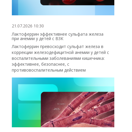
21.07.2026 10:30
Лактоферрин эффективнее сульфата железа
при анемии у детей с ВЗК
Лактоферрин превосходит сульфат железа в
коррекции железодефицитной анемии у детей с
воспалительными заболеваниями кишечника:
эффективнее, безопаснее, с
противовоспалительным действием