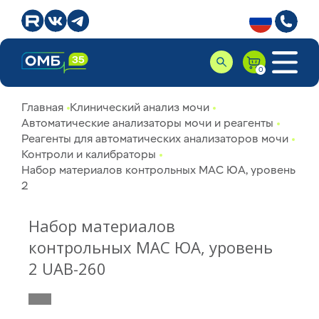
Главная
Клинический анализ мочи
Автоматические анализаторы мочи и реагенты
Реагенты для автоматических анализаторов мочи
Контроли и калибраторы
Набор материалов контрольных МАС ЮА, уровень
2
Набор материалов
контрольных МАС ЮА, уровень
2 UAB-260