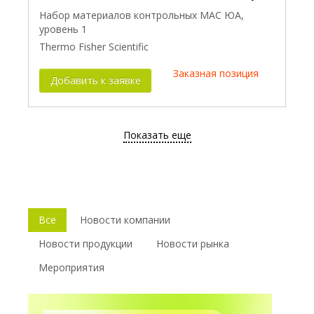
Набор материалов контрольных МАС ЮА,
уровень 1
Thermo Fisher Scientific
Заказная позиция
Добавить к заявке
Показать еще
Все
Новости компании
Новости продукции
Новости рынка
Мероприятия