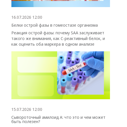
16.07.2026 12:00
Белки острой фазы в гомеостазе организма
Реакция острой фазы: почему SAA заслуживает
такого же внимания, как С-реактивный белок, и
как оценить оба маркера в одном анализе
15.07.2026 12:00
Сывороточный амилоид А: что это и чем может
быть полезен?