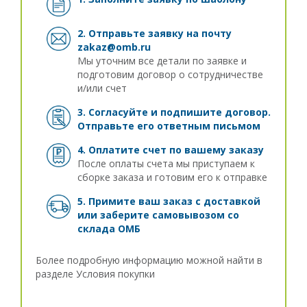
2. Отправьте заявку на почту
zakaz@omb.ru
Мы уточним все детали по заявке и
подготовим договор о сотрудничестве
и/или счет
3. Согласуйте и подпишите договор.
Отправьте его ответным письмом
4. Оплатите счет по вашему заказу
После оплаты счета мы приступаем к
сборке заказа и готовим его к отправке
5. Примите ваш заказ с доставкой
или заберите самовывозом
со
склада ОМБ
Более подробную информацию можной найти в
разделе
Условия покупки