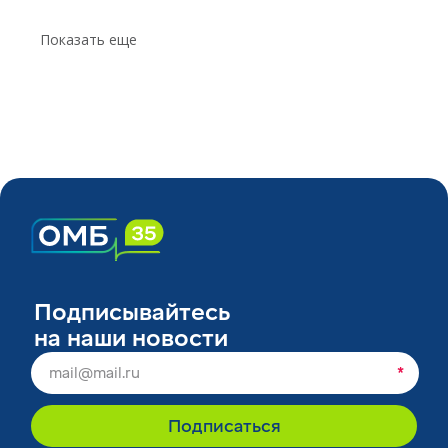
Показать еще
Подписывайтесь
на наши новости
*
Подписаться