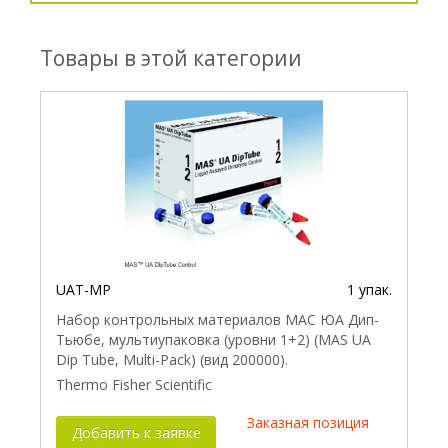
Товары в этой категории
UAT-MP
1 упак.
Набор контрольных материалов МАС ЮА Дип-
Тьюбе, мультиупаковка (уровни 1+2) (MAS UA
Dip Tube, Multi-Pack) (вид 200000).
Thermo Fisher Scientific
Заказная позиция
Добавить к заявке