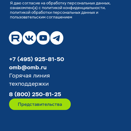
Я
даю согласие
на обработку персональных данных,
ознакомлен(а) с
политикой конфиденциальности
,
политикой обработки персональных данных
и
пользовательским соглашением
+7 (495) 925-81-50
omb@omb.ru
Горячая линия
техподдержки
8 (800) 250-81-25
Представительства