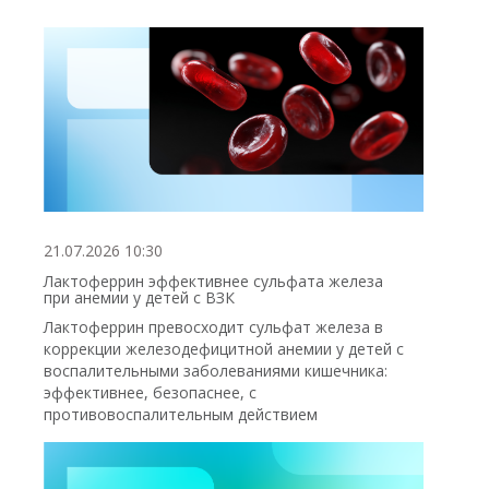
21.07.2026 10:30
Лактоферрин эффективнее сульфата железа
при анемии у детей с ВЗК
Лактоферрин превосходит сульфат железа в
коррекции железодефицитной анемии у детей с
воспалительными заболеваниями кишечника:
эффективнее, безопаснее, с
противовоспалительным действием