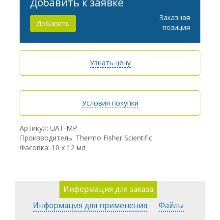
Добавить к заявке
Заказная
Добавить
позиция
Узнать цену
Условия покупки
Артикул: UAT-MP
Производитель: Thermo Fisher Scientific
Фасовка: 10 x 12 мл
Информация для заказа
Информация для применения
Файлы