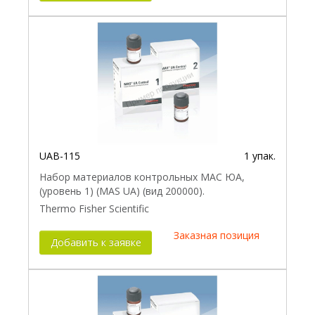
UAB-115
1 упак.
Набор материалов контрольных МАС ЮА,
(уровень 1) (MAS UA) (вид 200000).
Thermo Fisher Scientific
Заказная позиция
Добавить к заявке