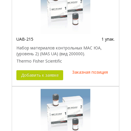
UAB-215
1 упак.
Набор материалов контрольных МАС ЮА,
(уровень 2) (MAS UA) (вид 200000).
Thermo Fisher Scientific
Заказная позиция
Добавить к заявке