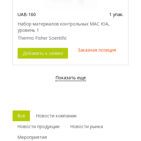
UAB-160
1 упак.
Набор материалов контрольных МАС ЮА,
уровень 1
Thermo Fisher Scientific
Заказная позиция
Добавить к заявке
Показать еще
Все
Новости компании
Новости продукции
Новости рынка
Мероприятия