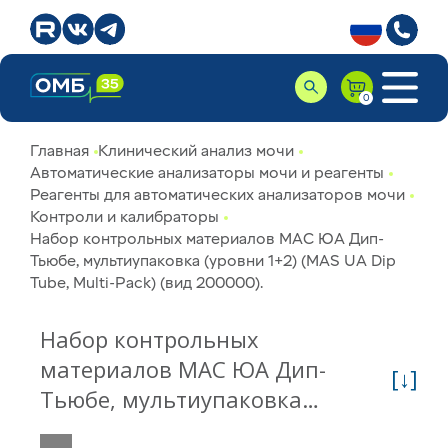
Главная
Клинический анализ мочи
Автоматические анализаторы мочи и реагенты
Реагенты для автоматических анализаторов мочи
Контроли и калибраторы
Набор контрольных материалов МАС ЮА Дип-
Тьюбе, мультиупаковка (уровни 1+2) (MAS UA Dip
Tube, Multi-Pack) (вид 200000).
Набор контрольных
материалов МАС ЮА Дип-
[↓]
Тьюбе, мультиупаковка
(уровни 1+2) (MAS UA Dip Tube,