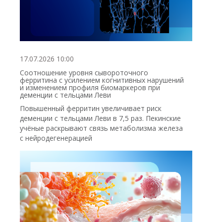
17.07.2026 10:00
Соотношение уровня сывороточного
ферритина с усилением когнитивных нарушений
и изменением профиля биомаркеров при
деменции с тельцами Леви
Повышенный ферритин увеличивает риск
деменции с тельцами Леви в 7,5 раз. Пекинские
учёные раскрывают связь метаболизма железа
с нейродегенерацией