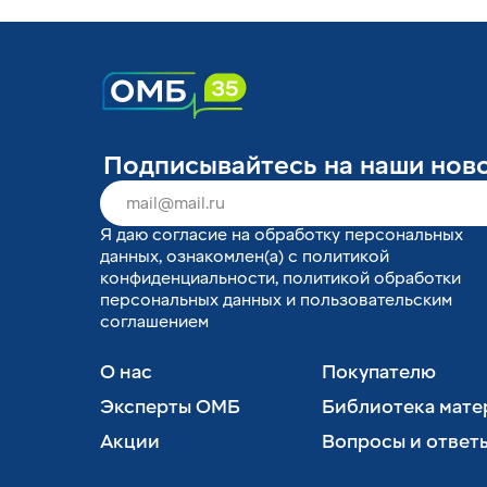
Подписывайтесь на наши нов
Я
даю согласие
на обработку персональных
данных, ознакомлен(а) с
политикой
конфиденциальности
,
политикой обработки
персональных данных
и
пользовательским
соглашением
О нас
Покупателю
Эксперты ОМБ
Библиотека мате
Акции
Вопросы и ответ