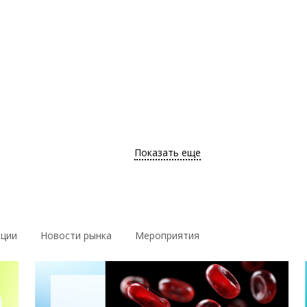
Показать еще
кции
Новости рынка
Мероприятия