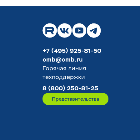
+7 (495) 925-81-50
omb@omb.ru
Горячая линия
техподдержки
8 (800) 250-81-25
Представительства