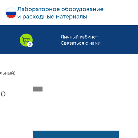
Лабораторное оборудование
и расходные материалы
Личный кабинет
Связаться с нами
ильный)
ую