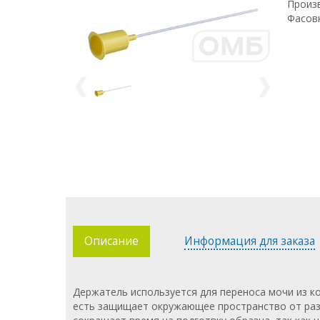
Произв
Фасовк
Описание
Информация для заказа
Держатель используется для переноса мочи из к
есть защищает окружающее пространство от раз