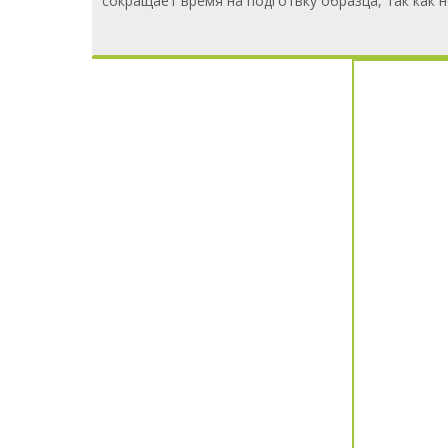
сокращает время на подготвку образца, так как 