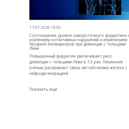
17.07.2026 10:00
Соотношение уровня сывороточного ферритина 
усилением когнитивных нарушений и изменением
профиля биомаркеров при деменции с тельцами
Леви
Повышенный ферритин увеличивает риск
деменции с тельцами Леви в 7,5 раз. Пекинские
учёные раскрывают связь метаболизма железа с
нейродегенерацией
Показать еще