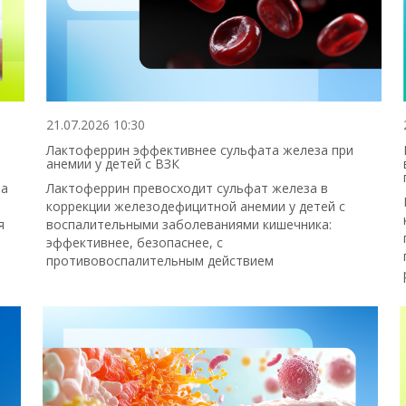
21.07.2026 10:30
Лактоферрин эффективнее сульфата железа при
анемии у детей с ВЗК
 а
Лактоферрин превосходит сульфат железа в
коррекции железодефицитной анемии у детей с
я
воспалительными заболеваниями кишечника:
эффективнее, безопаснее, с
противовоспалительным действием