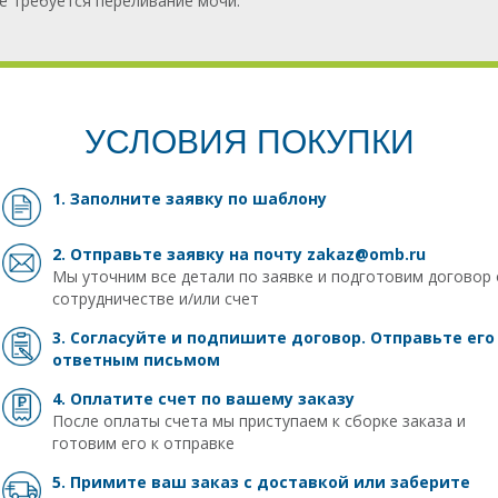
не требуется переливание мочи.
УСЛОВИЯ ПОКУПКИ
1. Заполните заявку
по шаблону
2. Отправьте заявку на почту
zakaz@omb.ru
Мы уточним все детали по заявке и подготовим договор 
сотрудничестве и/или счет
3. Согласуйте и подпишите договор. Отправьте его
ответным письмом
4. Оплатите счет по вашему заказу
После оплаты счета мы приступаем к сборке заказа и
готовим его к отправке
5. Примите ваш заказ с доставкой или заберите