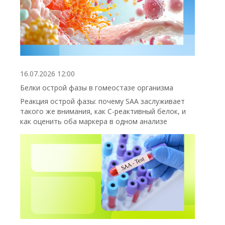
16.07.2026 12:00
Белки острой фазы в гомеостазе организма
Реакция острой фазы: почему SAA заслуживает
такого же внимания, как С-реактивный белок, и
как оценить оба маркера в одном анализе