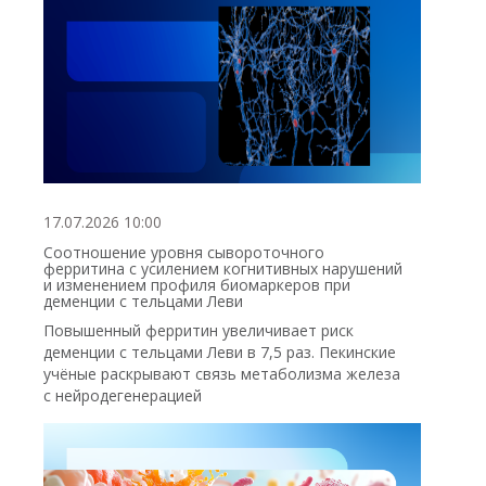
17.07.2026 10:00
Соотношение уровня сывороточного
ферритина с усилением когнитивных нарушений
и изменением профиля биомаркеров при
деменции с тельцами Леви
Повышенный ферритин увеличивает риск
деменции с тельцами Леви в 7,5 раз. Пекинские
учёные раскрывают связь метаболизма железа
с нейродегенерацией