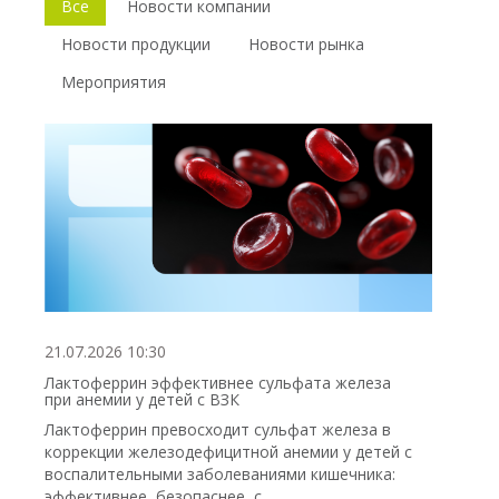
Все
Новости компании
Новости продукции
Новости рынка
Мероприятия
21.07.2026 10:30
Лактоферрин эффективнее сульфата железа
при анемии у детей с ВЗК
Лактоферрин превосходит сульфат железа в
коррекции железодефицитной анемии у детей с
воспалительными заболеваниями кишечника:
эффективнее, безопаснее, с