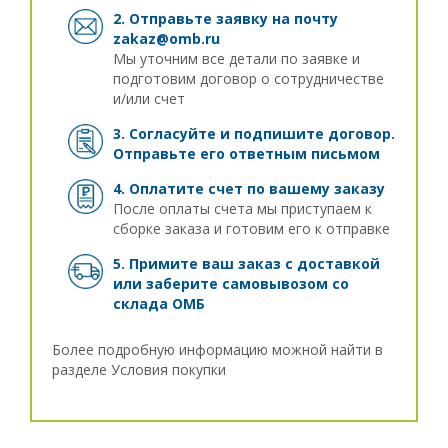
2. Отправьте заявку на почту
zakaz@omb.ru
Мы уточним все детали по заявке и
подготовим договор о сотрудничестве
и/или счет
3. Согласуйте и подпишите договор.
Отправьте его ответным письмом
4. Оплатите счет по вашему заказу
После оплаты счета мы приступаем к
сборке заказа и готовим его к отправке
5. Примите ваш заказ с доставкой
или заберите самовывозом
со
склада ОМБ
Более подробную информацию можной найти в
разделе
Условия покупки