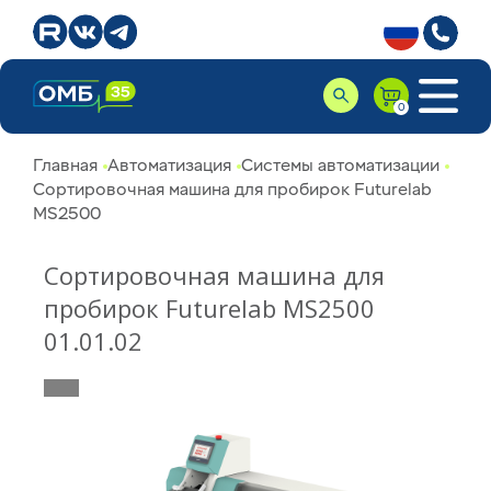
Главная
Автоматизация
Системы автоматизации
Сортировочная машина для пробирок Futurelab
MS2500
Сортировочная машина для
пробирок Futurelab MS2500
01.01.02