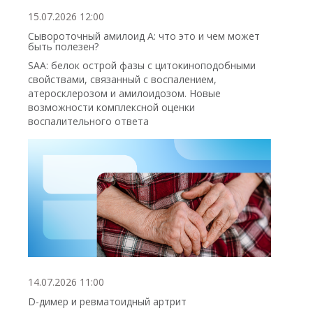
15.07.2026 12:00
Сывороточный амилоид А: что это и чем может
быть полезен?
SAA: белок острой фазы с цитокиноподобными
свойствами, связанный с воспалением,
атеросклерозом и амилоидозом. Новые
возможности комплексной оценки
воспалительного ответа
14.07.2026 11:00
D-димер и ревматоидный артрит