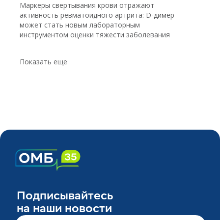
Маркеры свертывания крови отражают
активность ревматоидного артрита: D-димер
может стать новым лабораторным
инструментом оценки тяжести заболевания
Показать еще
Подписывайтесь
на наши новости