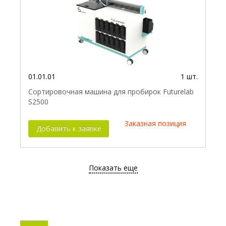
01.01.01
1 шт.
Сортировочная машина для пробирок Futurelab
S2500
Заказная позиция
Добавить к заявке
Показать еще