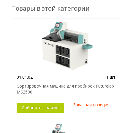
Товары в этой категории
01.01.02
1 шт.
Сортировочная машина для пробирок Futurelab
MS2500
Заказная позиция
Добавить к заявке