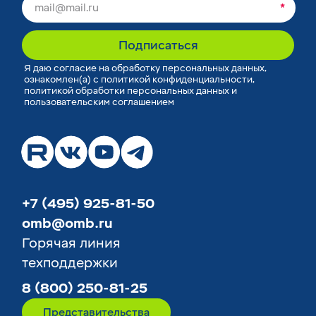
*
Подписаться
Я
даю согласие
на обработку персональных данных,
ознакомлен(а) с
политикой конфиденциальности
,
политикой обработки персональных данных
и
пользовательским соглашением
+7 (495) 925-81-50
omb@omb.ru
Горячая линия
техподдержки
8 (800) 250-81-25
Представительства