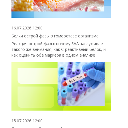
16.07.2026 12:00
Белки острой фазы в гомеостазе организма
Реакция острой фазы: почему SAA заслуживает
такого же внимания, как С-реактивный белок, и
как оценить оба маркера в одном анализе
15.07.2026 12:00