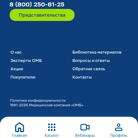
8 (800) 250-81-25
Представительства
О нас
Библиотека материалов
Эксперты ОМБ
Вопросы и ответы
Акции
Обратная связь
Покупателю
Контакты
Политика конфиденциальности
1991-2026 Медицинская компания «ОМБ»
Главная
Каталог
Вебинары
Профиль