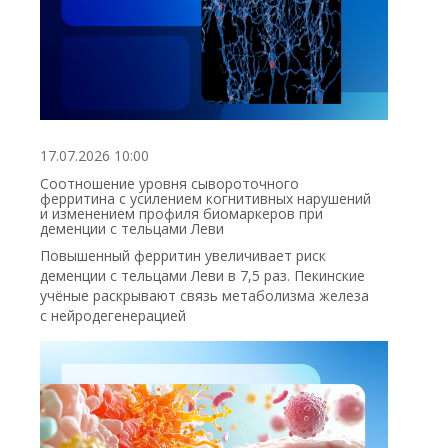
17.07.2026 10:00
Соотношение уровня сывороточного
ферритина с усилением когнитивных нарушений
и изменением профиля биомаркеров при
деменции с тельцами Леви
Повышенный ферритин увеличивает риск
деменции с тельцами Леви в 7,5 раз. Пекинские
учёные раскрывают связь метаболизма железа
с нейродегенерацией