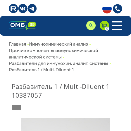
Главная
Иммунохимический анализ
Прочие компоненты иммунохимической
аналитической системы
Разбавители для иммунохим. аналит. системы
Разбавитель 1 / Multi-Diluent 1
Разбавитель 1 / Multi-Diluent 1
10387057