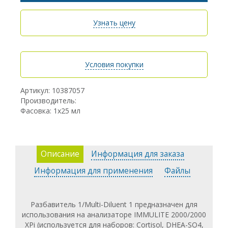
Узнать цену
Условия покупки
Артикул: 10387057
Производитель:
Фасовка: 1x25 мл
Описание
Информация для заказа
Информация для применения
Файлы
Разбавитель 1/Multi-Diluent 1 предназначен для
использования на анализаторе IMMULITE 2000/2000
XPi (используется для наборов: Cortisol, DHEA-SO4,