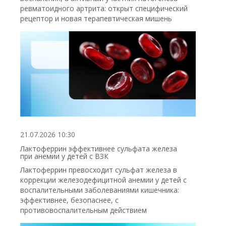
ревматоидного артрита: открыт специфический
рецептор и новая терапевтическая мишень
21.07.2026 10:30
Лактоферрин эффективнее сульфата железа
при анемии у детей с ВЗК
Лактоферрин превосходит сульфат железа в
коррекции железодефицитной анемии у детей с
воспалительными заболеваниями кишечника:
эффективнее, безопаснее, с
противовоспалительным действием