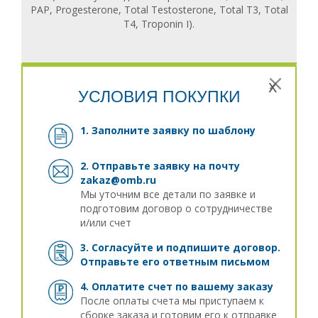
PAP, Progesterone, Total Testosterone, Total T3, Total
T4, Troponin I).
x
УСЛОВИЯ ПОКУПКИ
1. Заполните заявку
по шаблону
2. Отправьте заявку на почту
zakaz@omb.ru
Мы уточним все детали по заявке и
подготовим договор о сотрудничестве
и/или счет
3. Согласуйте и подпишите договор.
Отправьте его ответным письмом
4. Оплатите счет по вашему заказу
После оплаты счета мы приступаем к
сборке заказа и готовим его к отправке