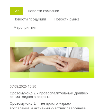
Все
Новости компании
Новости продукции
Новости рынка
Мероприятия
07.08.2026 10:30
Орозомукоид-2 – провоспалительный драйвер
ревматоидного артрита
Орозомукоид-2 — не просто маркер
воспаления, а активный участник патогенеза