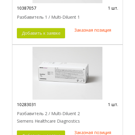
10387057
1 шт.
Разбавитель 1 / Multi-Diluent 1
Заказная позиция
Добавить к заявке
10283031
1 шт.
Разбавитель 2 / Multi-Diluent 2
Siemens Healthcare Diagnostics
Заказная позиция