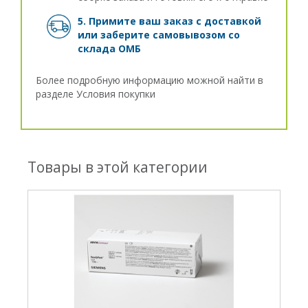
5. Примите ваш заказ с доставкой
или заберите самовывозом
со
склада ОМБ
Более подробную информацию можной найти в
разделе
Условия покупки
Товары в этой категории