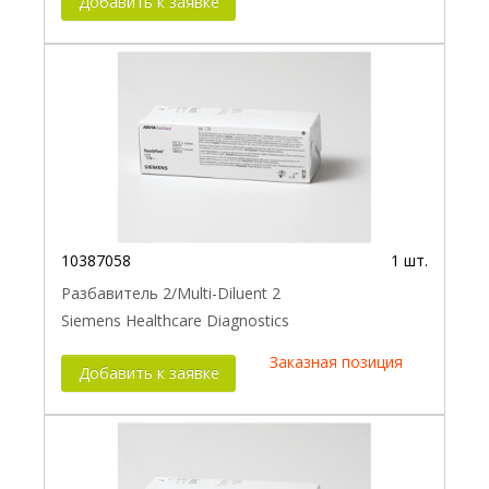
Добавить к заявке
10387058
1 шт.
Разбавитель 2/Multi-Diluent 2
Siemens Healthcare Diagnostics
Заказная позиция
Добавить к заявке