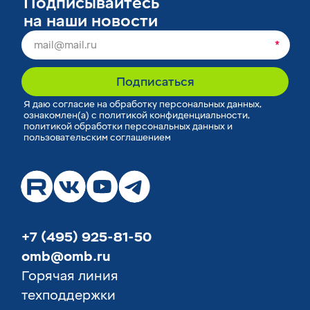
Подписывайтесь
на наши новости
*
Подписаться
Я
даю согласие
на обработку персональных данных,
ознакомлен(а) с
политикой конфиденциальности
,
политикой обработки персональных данных
и
пользовательским соглашением
+7 (495) 925-81-50
omb@omb.ru
Горячая линия
техподдержки