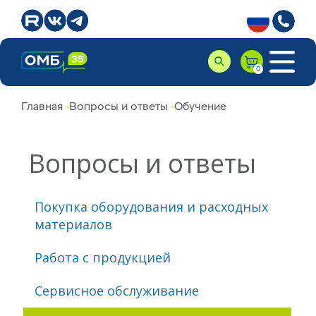
Главная
Вопросы и ответы
Обучение
Вопросы и ответы
Покупка оборудования и расходных
материалов
Работа с продукцией
Сервисное обслуживание