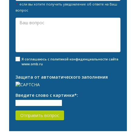
если вы хотите получить уведомление об ответе на Ваш
вопрос
Я соглашаюсь с
политикой конфиденциальности
сайта
www.omb.ru
Защита от автоматического заполнения
Введите слово с картинки
*
: