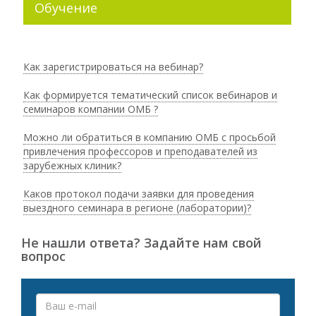
Обучение
Как зарегистрироваться на вебинар?
Как формируется тематический список вебинаров и
семинаров компании ОМБ ?
Можно ли обратиться в компанию ОМБ с просьбой
привлечения профессоров и преподавателей из
зарубежных клиник?
Каков протокол подачи заявки для проведения
выездного семинара в регионе (лаборатории)?
Не нашли ответа? Задайте нам свой
вопрос