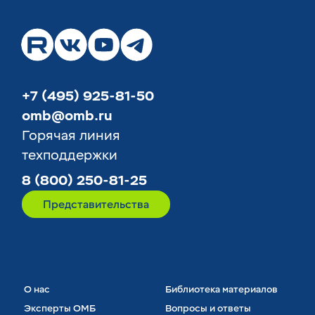
+7 (495) 925-81-50
omb@omb.ru
Горячая линия
техподдержки
8 (800) 250-81-25
Представительства
О нас
Библиотека материалов
Эксперты ОМБ
Вопросы и ответы