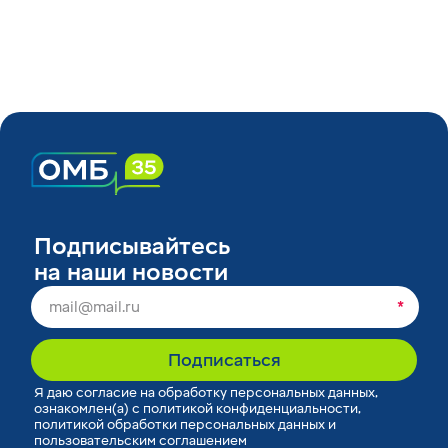
Подписывайтесь
на наши новости
*
Подписаться
Я
даю согласие
на обработку персональных данных,
ознакомлен(а) с
политикой конфиденциальности
,
политикой обработки персональных данных
и
пользовательским соглашением