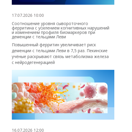
17.07.2026 10:00
Соотношение уровня сывороточного
ферритина с усилением когнитивных нарушений
и изменением профиля биомаркеров при
деменции с тельцами Леви
Повышенный ферритин увеличивает риск
деменции с тельцами Леви в 7,5 раз. Пекинские
учёные раскрывают связь метаболизма железа
с нейродегенерацией
16.07.2026 12:00