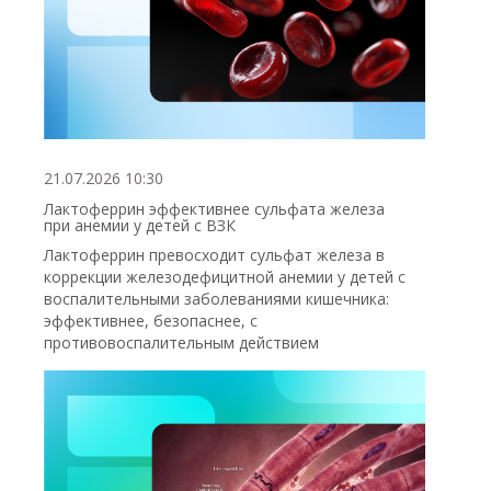
21.07.2026 10:30
Лактоферрин эффективнее сульфата железа
при анемии у детей с ВЗК
Лактоферрин превосходит сульфат железа в
коррекции железодефицитной анемии у детей с
воспалительными заболеваниями кишечника:
эффективнее, безопаснее, с
противовоспалительным действием