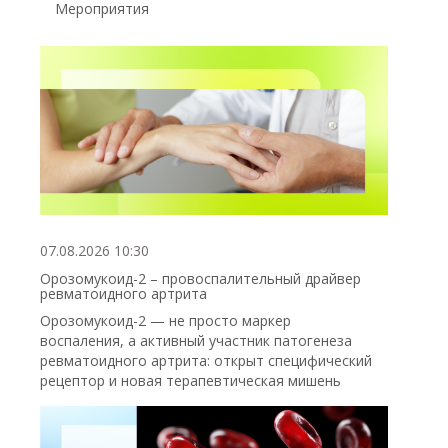
Мероприятия
07.08.2026 10:30
Орозомукоид-2 – провоспалительный драйвер
ревматоидного артрита
Орозомукоид-2 — не просто маркер
воспаления, а активный участник патогенеза
ревматоидного артрита: открыт специфический
рецептор и новая терапевтическая мишень