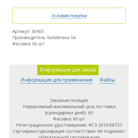
Условия покупки
Артикул: 30403
Производитель: bioMerieux SA
Фасовка: 60 шт
Информация для заказа
Информация для применения
Файлы
Заказная позиция
Нормативный максимальный срок поставки
(календарных дней): 60
Фасовка: 60 шт
Регистрационное удостоверение: ФСЗ 2010/08737
Сертификат/декларация соответствия: Не подлежит
обязательной сертификации