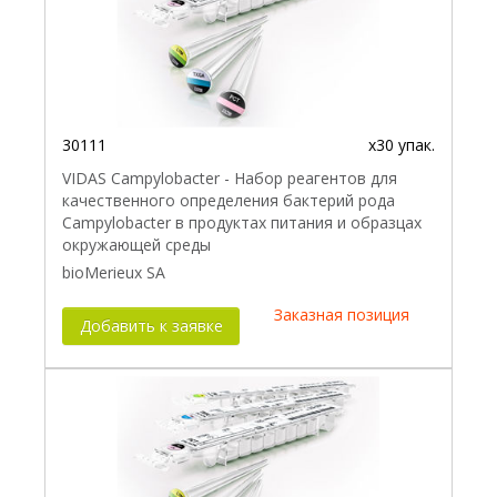
30111
x30 упак.
VIDAS Campylobacter - Набор реагентов для
качественного определения бактерий рода
Campylobacter в продуктах питания и образцах
окружающей среды
bioMerieux SA
Заказная позиция
Добавить к заявке