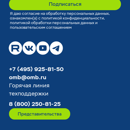
Подписаться
Я
даю согласие
на обработку персональных данных,
ознакомлен(а) с
политикой конфиденциальности
,
политикой обработки персональных данных
и
пользовательским соглашением
+7 (495) 925-81-50
omb@omb.ru
Горячая линия
техподдержки
8 (800) 250-81-25
Представительства