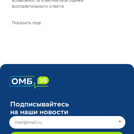
возможности комплексной оценки
воспалительного ответа
Показать еще
Подписывайтесь
на наши новости
*