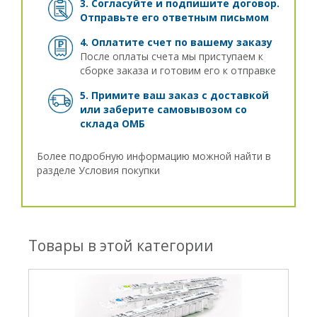
3. Согласуйте и подпишите договор.
Отправьте его ответным письмом
4. Оплатите счет по вашему заказу
После оплаты счета мы приступаем к
сборке заказа и готовим его к отправке
5. Примите ваш заказ с доставкой
или заберите самовывозом
со
склада ОМБ
Более подробную информацию можной найти в
разделе
Условия покупки
Товары в этой категории