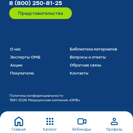
8 (800) 250-81-25
Представительства
О нас
Библиотека материалов
Эксперты ОМБ
Вопросы и ответы
Акции
Обратная связь
Покупателю
Контакты
Политика конфиденциальности
1991-2026 Медицинская компания «ОМБ»
Главная
Каталог
Вебинары
Профиль