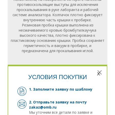
противоскользящие выступы для исключения
проскальзывания в руке лаборанта и рабочей
системе анализатора. Колпачок плотно фиксирует
внутреннюю часть крышки к пробирке.
Резиновая пробка крышки выполнена из
несмачиваемого кровью бромбутилкаучука
высокого качества, плотно фиксирована к
пластиковому основанию крышки. Пробка сохраняет
герметичность и вакуум в пробирке, и
предназначена для прокалывания иглой.
x
УСЛОВИЯ ПОКУПКИ
1. Заполните заявку
по шаблону
2. Отправьте заявку на почту
zakaz@omb.ru
Мы уточним все детали по заявке и