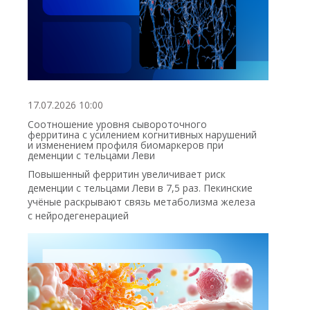
17.07.2026 10:00
Соотношение уровня сывороточного
ферритина с усилением когнитивных нарушений
и изменением профиля биомаркеров при
деменции с тельцами Леви
Повышенный ферритин увеличивает риск
деменции с тельцами Леви в 7,5 раз. Пекинские
учёные раскрывают связь метаболизма железа
с нейродегенерацией