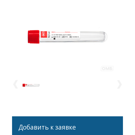
Добавить к заявке