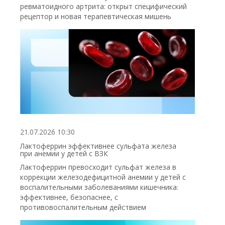
ревматоидного артрита: открыт специфический
рецептор и новая терапевтическая мишень
21.07.2026 10:30
Лактоферрин эффективнее сульфата железа
при анемии у детей с ВЗК
Лактоферрин превосходит сульфат железа в
коррекции железодефицитной анемии у детей с
воспалительными заболеваниями кишечника:
эффективнее, безопаснее, с
противовоспалительным действием