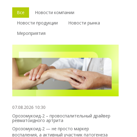
Все
Новости компании
Новости продукции
Новости рынка
Мероприятия
07.08.2026 10:30
Орозомукоид-2 – провоспалительный драйвер
ревматоидного артрита
Орозомукоид-2 — не просто маркер
воспаления, а активный участник патогенеза