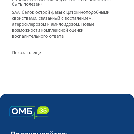
быть полезен?
SAA: белок острой фазы с цитокиноподобными
свойствами, связанный с воспалением,
атеросклерозом и амилоидозом. Новые
возможности комплексной оценки
воспалительного ответа
Показать еще