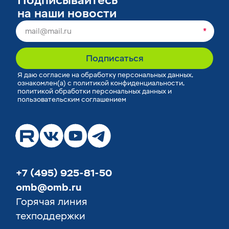
Подписывайтесь
на наши новости
*
Подписаться
Я
даю согласие
на обработку персональных данных,
ознакомлен(а) с
политикой конфиденциальности
,
политикой обработки персональных данных
и
пользовательским соглашением
+7 (495) 925-81-50
omb@omb.ru
Горячая линия
техподдержки