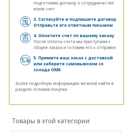
подготовим договор о сотрудничестве
и/или счет
3. Согласуйте и подпишите договор.
Отправьте его ответным письмом
4. Оплатите счет по вашему заказу
После оплаты счета мы приступаем к
сборке заказа и готовим его к отправке
5. Примите ваш заказ с доставкой
или заберите самовывозом
со
склада ОМБ
Более подробную информацию можной найти в
разделе
Условия покупки
Товары в этой категории