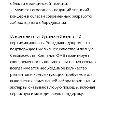
области медицинской техники.
Sysmex Corporation - ведущий японский
концерн в области современных разработок
лабораторного оборудования.
Все реагенты от Sysmex и Siemens HD
сертифицированы Росздравнадзором, что
подтверждает их высшее качество и полную
безопасность. Компания ОМБ гарантирует
своевременность поставок - на наших складах
всегда имеется необходимое количество
реагентов и комплектующих, требуемое для
выполнения задач вашей лаборатории. Наши
эксперты оказывают любую помощь, включая
сервисную и методическую поддержку.