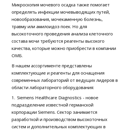
Микроскопия мочевого осадка также помогает
определять инфекции мочевыводящих путей,
новообразования, мочекаменную болезнь,
травму или амилоидоз поек. Но для
высокоточного проведения анализа клеточного
состава мочи требуются реагенты высокого
качества, которые можно приобрести в компании
ОМБ.
В нашем ассортименте представлены
комплектующие и реагенты для оснащения
современных лабораторий от ведущих лидеров в
области лабораторного оборудования:
Siemens Healthcare Diagnostics - новое
подразделение известной германской
корпорации Siemens. Сектор занимается
разработкой и производством высокоточных
систем и дополнительных комплектующих в