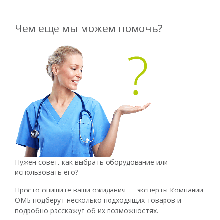
Чем еще мы можем помочь?
Нужен совет, как выбрать оборудование или
использовать его?
Просто опишите ваши ожидания — эксперты Компании
ОМБ подберут несколько подходящих товаров и
подробно расскажут об их возможностях.