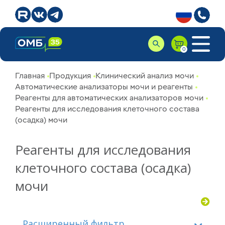
Главная
Продукция
Клинический анализ мочи
Автоматические анализаторы мочи и реагенты
Реагенты для автоматических анализаторов мочи
Реагенты для исследования клеточного состава
(осадка) мочи
Реагенты для исследования
клеточного состава (осадка)
мочи
Расширенный фильтр