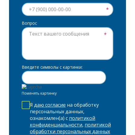
*
Вопрос
*
Введите символы с картинки:
Поменять картинку
Я
даю согласие
на обработку
персональных данных,
ознакомлен(а) с
политикой
конфиденциальности
,
политикой
обработки персональных данных