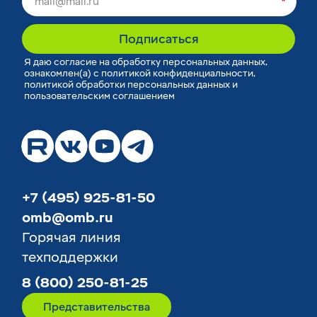
*
Подписаться
Я
даю согласие
на обработку персональных данных,
ознакомлен(а) с
политикой конфиденциальности
,
политикой обработки персональных данных
и
пользовательским соглашением
+7 (495) 925-81-50
omb@omb.ru
Горячая линия
техподдержки
8 (800) 250-81-25
Представительства