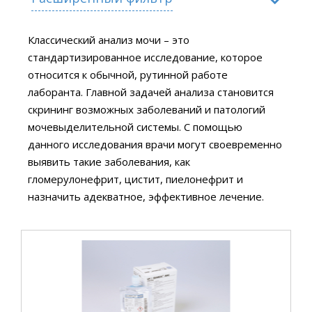
Классический анализ мочи – это
Производитель
стандартизированное исследование, которое
Совместимость с прибором
относится к обычной, рутинной работе
лаборанта. Главной задачей анализа становится
скрининг возможных заболеваний и патологий
мочевыделительной системы. С помощью
данного исследования врачи могут своевременно
выявить такие заболевания, как
гломерулонефрит, цистит, пиелонефрит и
назначить адекватное, эффективное лечение.