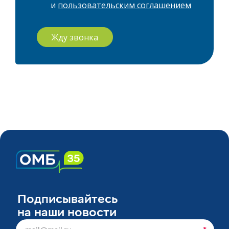
и
пользовательским соглашением
Жду звонка
Подписывайтесь
на наши новости