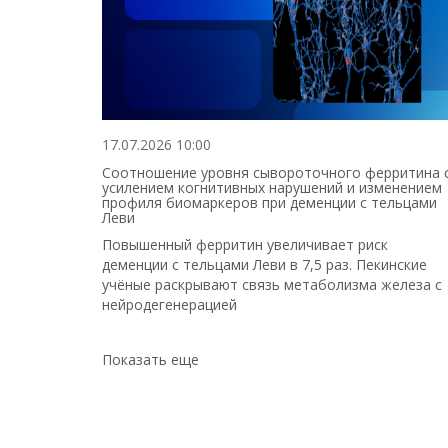
17.07.2026 10:00
Соотношение уровня сывороточного ферритина 
усилением когнитивных нарушений и изменением
профиля биомаркеров при деменции с тельцами
Леви
Повышенный ферритин увеличивает риск
деменции с тельцами Леви в 7,5 раз. Пекинские
учёные раскрывают связь метаболизма железа с
нейродегенерацией
Показать еще