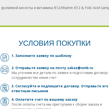
фолиевой кислоты и витамина В12/Vitamin В12 & Folic Acid Samp
УСЛОВИЯ ПОКУПКИ
1. Заполните заявку
по шаблону
2. Отправьте заявку на почту
zakaz@omb.ru
Мы уточним все детали по заявке и подготовим договор 
сотрудничестве и/или счет
3. Согласуйте и подпишите договор. Отправьте его
ответным письмом
4. Оплатите счет по вашему заказу
После оплаты счета мы приступаем к сборке заказа и