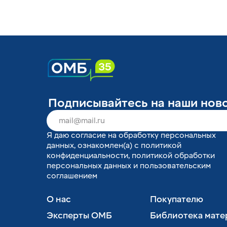
Подписывайтесь на наши нов
Я
даю согласие
на обработку персональных
данных, ознакомлен(а) с
политикой
конфиденциальности
,
политикой обработки
персональных данных
и
пользовательским
соглашением
О нас
Покупателю
Эксперты ОМБ
Библиотека мате