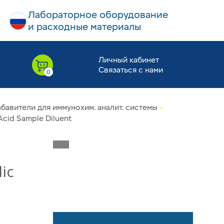
Лабораторное оборудование
и расходные материалы
Личный кабинет
Связаться с нами
бавители для иммунохим. аналит. системы
cid Sample Diluent
ic