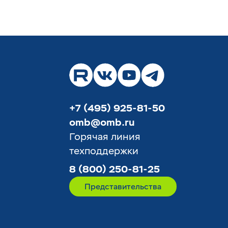
+7 (495) 925-81-50
omb@omb.ru
Горячая линия
техподдержки
8 (800) 250-81-25
Представительства