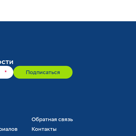
ости
*
Подписаться
Обратная связь
риалов
Контакты