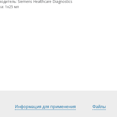
одитель: Siemens Healthcare Diagnostics
а: 1x25 мл
Информация для применения
Файлы