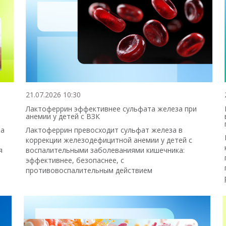
21.07.2026 10:30
Лактоферрин эффективнее сульфата железа при
анемии у детей с ВЗК
 а
Лактоферрин превосходит сульфат железа в
коррекции железодефицитной анемии у детей с
я
воспалительными заболеваниями кишечника:
эффективнее, безопаснее, с
противовоспалительным действием