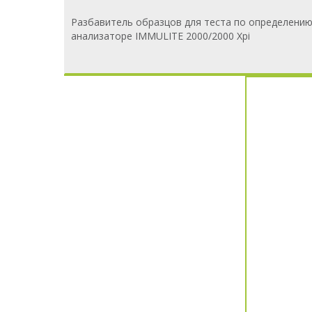
Разбавитель образцов для теста по определению 
анализаторе IMMULITE 2000/2000 Xpi